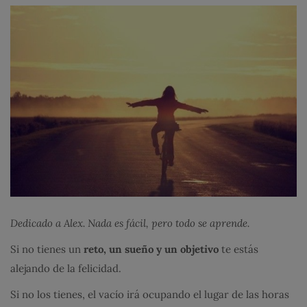
Dedicado a Alex. Nada es fácil, pero todo se aprende.
Si no tienes un
reto, un sueño y un objetivo
te estás
alejando de la felicidad.
Si no los tienes, el vacío irá ocupando el lugar de las horas