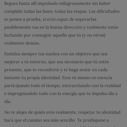
llegues hasta allí impulsado milagrosamente sin haber
cumplido todas las fases, todas las etapas. Las dificultades
te ponen a prueba, si eres capaz de superarlas
posiblemente vas en la buena dirección y realmente estás
luchando por conseguir aquello que tú (y no otros)
realmente deseas.
Endulza siempre tus sueños con un objetivo que sea
mejorar a tu entorno, que sea necesario que tú estés
presente, que te reconforte y te haga sentir en cada
instante tu propia identidad. Eres tú mismo en esencia
participando todo el tiempo, interactúando con la realidad
e impregnándolo todo con la energía que te impulsa día a
día.
No te alejes de quién eres realmente, respetar tu identidad
hará que el camino sea más sencillo. Te predispone a