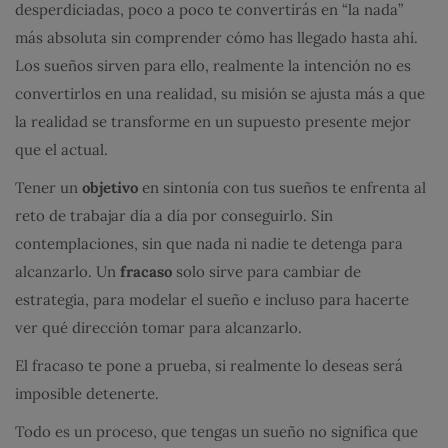
desperdiciadas, poco a poco te convertirás en “la nada”
más absoluta sin comprender cómo has llegado hasta ahí.
Los sueños sirven para ello, realmente la intención no es
convertirlos en una realidad, su misión se ajusta más a que
la realidad se transforme en un supuesto presente mejor
que el actual.
Tener un
objetivo
en sintonía con tus sueños te enfrenta al
reto de trabajar día a día por conseguirlo. Sin
contemplaciones, sin que nada ni nadie te detenga para
alcanzarlo. Un
fracaso
solo sirve para cambiar de
estrategia, para modelar el sueño e incluso para hacerte
ver qué dirección tomar para alcanzarlo.
El fracaso te pone a prueba, si realmente lo deseas será
imposible detenerte.
Todo es un proceso, que tengas un sueño no significa que