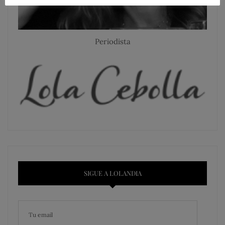
Periodista
SIGUE A LOLANDIA