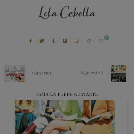
1
Siguiente
Anterior
TAMBIÉN PUEDE GUSTARTE