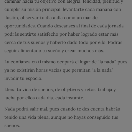
caminar hacia tu objetivo con alegría, felicidad, plenitud y
cumplir su misión principal, levantarte cada mañana con
ilusión, observar tu día a día como un mar de
oportunidades. Cuando descanses al final de cada jornada
podrás sentirte satisfecho por haber logrado estar más
cerca de tus sueños y haberlo dado todo por ello. Podrás
seguir alimentado tu sueño y crear muchos más.
La confianza en ti mismo ocupará el lugar de “la nada”, pues
ya no existirán horas vacías que permitan “a la nada”
invadir tu espacio.
Llena tu vida de sueños, de objetivos y retos, trabaja y
lucha por ellos cada día, cada instante.
Nada podrá salir mal, pues cuando te des cuenta habrás
tenido una vida plena, aunque no hayas conseguido tus
sueños.