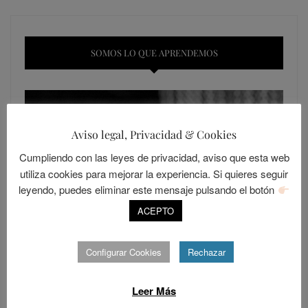
SOMOS LO QUE APRENDEMOS
Aviso legal, Privacidad & Cookies
Cumpliendo con las leyes de privacidad, aviso que esta web
utiliza cookies para mejorar la experiencia. Si quieres seguir
leyendo, puedes eliminar este mensaje pulsando el botón
ACEPTO
Configurar Cookies
Rechazar
Leer Más