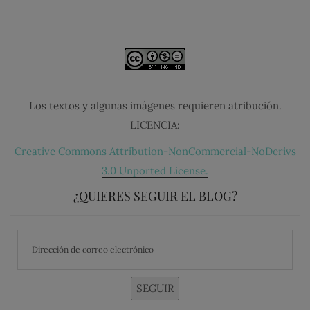
Los textos y algunas imágenes requieren atribución.
LICENCIA:
Creative Commons Attribution-NonCommercial-NoDerivs
3.0 Unported License.
¿QUIERES SEGUIR EL BLOG?
SEGUIR