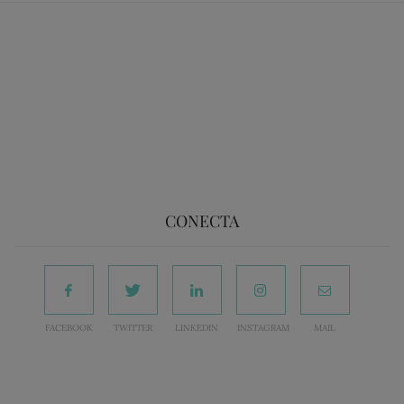
CONECTA
FACEBOOK
TWITTER
LINKEDIN
INSTAGRAM
MAIL