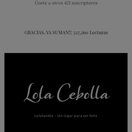
Únete a otros 421 suscriptores
GRACIAS, YA SUMAN!!: 527,260 Lecturas
Lolalandia – Un lugar para ser feliz