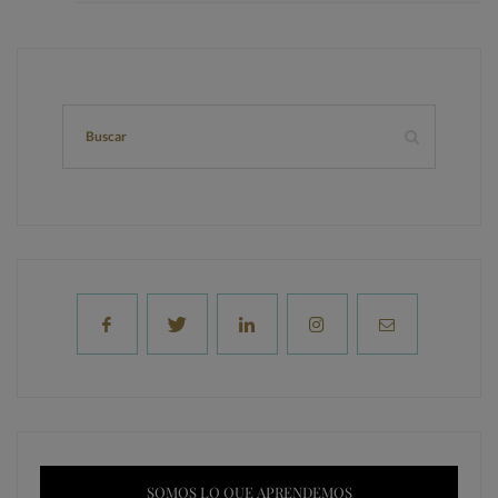
SOMOS LO QUE APRENDEMOS