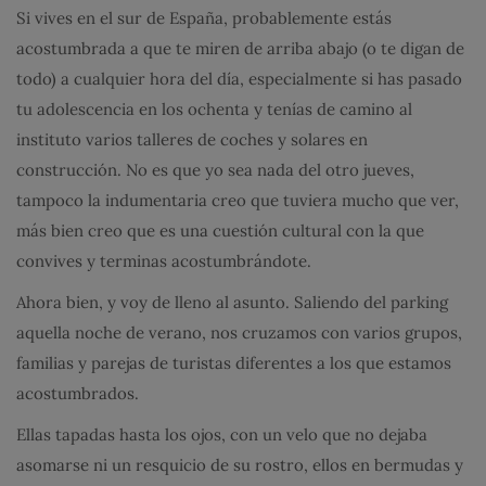
Si vives en el sur de España, probablemente estás
acostumbrada a que te miren de arriba abajo (o te digan de
todo) a cualquier hora del día, especialmente si has pasado
tu adolescencia en los ochenta y tenías de camino al
instituto varios talleres de coches y solares en
construcción. No es que yo sea nada del otro jueves,
tampoco la indumentaria creo que tuviera mucho que ver,
más bien creo que es una cuestión cultural con la que
convives y terminas acostumbrándote.
Ahora bien, y voy de lleno al asunto. Saliendo del parking
aquella noche de verano, nos cruzamos con varios grupos,
familias y parejas de turistas diferentes a los que estamos
acostumbrados.
Ellas tapadas hasta los ojos, con un velo que no dejaba
asomarse ni un resquicio de su rostro, ellos en bermudas y