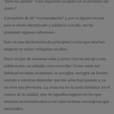
“para no ofender” a los migrantes acogidos en el gimnasio del
centro.”
A propósito de tal “recomendación” y por si alguien en este
país se siente identificado y solidario con ello, me ha
planteado algunas reflexiones.
Esto es una declaración de principios y creo que muchas
mujeres se verán reflejadas en ellos.
Hace un par de semanas salía a cenar con mi pareja a una
celebración, un sábado creo recordar. Como suele ser
habitual en estas ocasiones, te arreglas, escoges un bonito
vestido y intentas disimular que los años han pasado y ya
no eres una jovencita. La cena era en la zona turística, en el
centro de la ciudad, uno de aquellos lugares en los que
estamos acostumbrados a ver más turistas extranjeros que
nacionales.