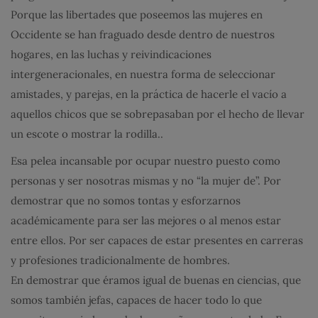
Porque las libertades que poseemos las mujeres en
Occidente se han fraguado desde dentro de nuestros
hogares, en las luchas y reivindicaciones
intergeneracionales, en nuestra forma de seleccionar
amistades, y parejas, en la práctica de hacerle el vacío a
aquellos chicos que se sobrepasaban por el hecho de llevar
un escote o mostrar la rodilla..
Esa pelea incansable por ocupar nuestro puesto como
personas y ser nosotras mismas y no “la mujer de”. Por
demostrar que no somos tontas y esforzarnos
académicamente para ser las mejores o al menos estar
entre ellos. Por ser capaces de estar presentes en carreras
y profesiones tradicionalmente de hombres.
En demostrar que éramos igual de buenas en ciencias, que
somos también jefas, capaces de hacer todo lo que