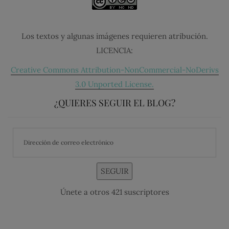
Los textos y algunas imágenes requieren atribución.
LICENCIA:
Creative Commons Attribution-NonCommercial-NoDerivs
3.0 Unported License.
¿QUIERES SEGUIR EL BLOG?
SEGUIR
Únete a otros 421 suscriptores