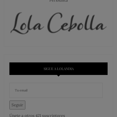
Periodista
SIGUE A LOLANDIA
Seguir
Únete a otros 421 suscriptores