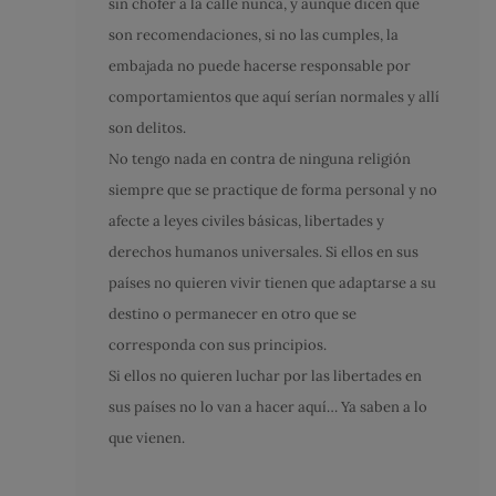
sin chofer a la calle nunca, y aunque dicen que
son recomendaciones, si no las cumples, la
embajada no puede hacerse responsable por
comportamientos que aquí serían normales y allí
son delitos.
No tengo nada en contra de ninguna religión
siempre que se practique de forma personal y no
afecte a leyes civiles básicas, libertades y
derechos humanos universales. Si ellos en sus
países no quieren vivir tienen que adaptarse a su
destino o permanecer en otro que se
corresponda con sus principios.
Si ellos no quieren luchar por las libertades en
sus países no lo van a hacer aquí… Ya saben a lo
que vienen.