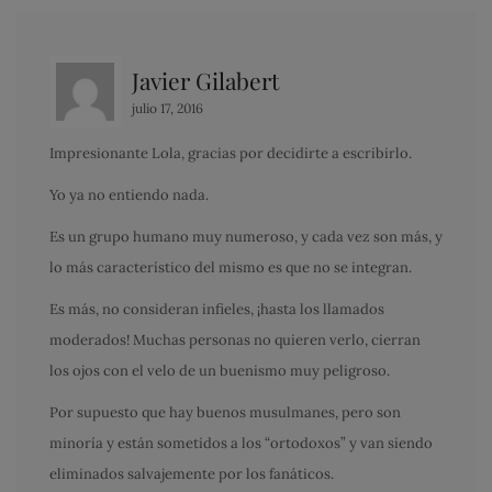
Javier Gilabert
julio 17, 2016
Impresionante Lola, gracias por decidirte a escribirlo.
Yo ya no entiendo nada.
Es un grupo humano muy numeroso, y cada vez son más, y
lo más característico del mismo es que no se integran.
Es más, no consideran infieles, ¡hasta los llamados
moderados! Muchas personas no quieren verlo, cierran
los ojos con el velo de un buenismo muy peligroso.
Por supuesto que hay buenos musulmanes, pero son
minoría y están sometidos a los “ortodoxos” y van siendo
eliminados salvajemente por los fanáticos.