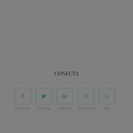
CONECTA
FACEBOOK
TWITTER
LINKEDIN
INSTAGRAM
MAIL