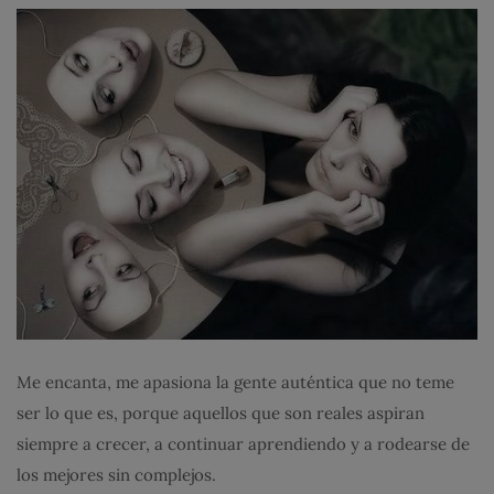
Me encanta, me apasiona la gente auténtica que no teme
ser lo que es, porque aquellos que son reales aspiran
siempre a crecer, a continuar aprendiendo y a rodearse de
los mejores sin complejos.