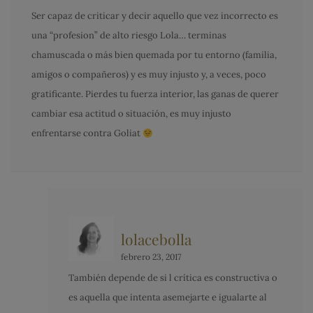
Ser capaz de criticar y decir aquello que vez incorrecto es
una “profesion” de alto riesgo Lola… terminas
chamuscada o más bien quemada por tu entorno (familia,
amigos o compañeros) y es muy injusto y, a veces, poco
gratificante. Pierdes tu fuerza interior, las ganas de querer
cambiar esa actitud o situación, es muy injusto
enfrentarse contra Goliat
lolacebolla
febrero 23, 2017
También depende de si l crítica es constructiva o
es aquella que intenta asemejarte e igualarte al