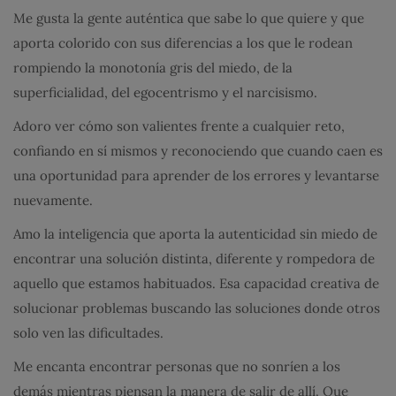
Me gusta la gente auténtica que sabe lo que quiere y que
aporta colorido con sus diferencias a los que le rodean
rompiendo la monotonía gris del miedo, de la
superficialidad, del egocentrismo y el narcisismo.
Adoro ver cómo son valientes frente a cualquier reto,
confiando en sí mismos y reconociendo que cuando caen es
una oportunidad para aprender de los errores y levantarse
nuevamente.
Amo la inteligencia que aporta la autenticidad sin miedo de
encontrar una solución distinta, diferente y rompedora de
aquello que estamos habituados. Esa capacidad creativa de
solucionar problemas buscando las soluciones donde otros
solo ven las dificultades.
Me encanta encontrar personas que no sonríen a los
demás mientras piensan la manera de salir de allí. Que