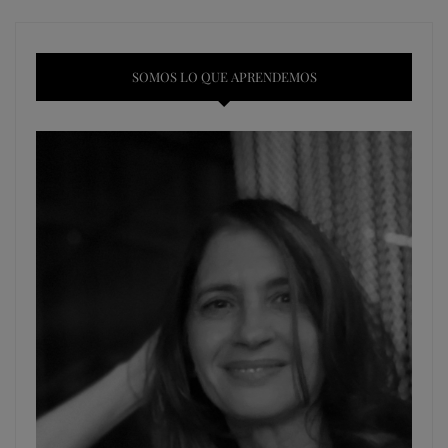
SOMOS LO QUE APRENDEMOS