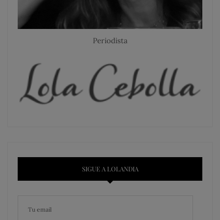
Periodista
SIGUE A LOLANDIA