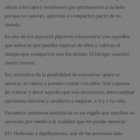
miran a los ojos y reconoces que permanecen a tu lado
porque te valoran, aprecian o comparten parte de su
mundo.
Es uno de los mayores placeres relacionarte con aquellos
que sabes lo que puedes esperar de ellos y valoran el
tiempo que comparten con los demás. El tiempo, nuestro
mayor tesoro.
Ser auténtico da la posibilidad de encontrar quien te
aprecia, te valora y puedes contar con ellos. Son capaces
de criticar y decir aquello que ven incorrecto, intercambiar
opiniones sinceras y ayudarte a mejorar, a ti y a tu vida.
Encontrar personas auténticas es un regalo que muchos no
aprecian por miedo a la realidad que les puede mostrar.
PD: Dedicado a @gabymenta, una de las personas más