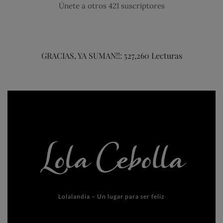
Únete a otros 421 suscriptores
GRACIAS, YA SUMAN!!: 527,260 Lecturas
Lolalandia – Un lugar para ser feliz