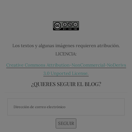
Los textos y algunas imágenes requieren atribución.
LICENCIA:
Creative Commons Attribution-NonCommercial-NoDerivs
3.0 Unported License.
¿QUIERES SEGUIR EL BLOG?
SEGUIR