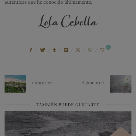
auténticas que he conocido últimamente.
0
Siguiente
Anterior
TAMBIÉN PUEDE GUSTARTE