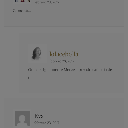
febrero 23, 2017
Como tú…
lolacebolla
febrero 23, 2017
Gracias, igualmente Merce, aprendo cada día de
ti
Eva
febrero 23, 2017