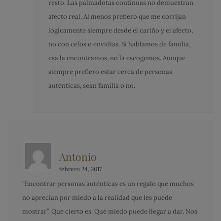
resto. Las palmadotas continuas no demuestran
afecto real. Al menos prefiero que me corrijan
lógicamente siempre desde el cariño y el afecto,
no con celos o envidias. Si hablamos de familia,
esa la encontramos, no la escogemos. Aunque
siempre prefiero estar cerca de personas
auténticas, sean familia o no.
Antonio
febrero 24, 2017
“Encontrar personas auténticas es un regalo que muchos
no aprecian por miedo a la realidad que les puede
mostrar”. Qué cierto es. Qué miedo puede llegar a dar. Nos