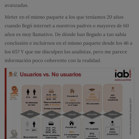
avanzadas.
Meter en el mismo paquete a los que teníamos 20 años
cuando llegó internet a nuestros padres o mayores de 60
años es muy llamativo. De dónde han llegado a tan sabía
conclusión e incluirnos en el mismo paquete desde los 46 a
los 65? Y que me disculpen los analistas, pero me parece
información poco coherente con la realidad.