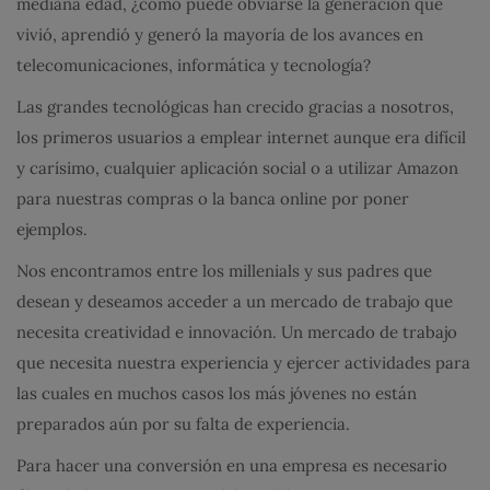
mediana edad, ¿cómo puede obviarse la generación que
vivió, aprendió y generó la mayoría de los avances en
telecomunicaciones, informática y tecnología?
Las grandes tecnológicas han crecido gracias a nosotros,
los primeros usuarios a emplear internet aunque era difícil
y carísimo, cualquier aplicación social o a utilizar Amazon
para nuestras compras o la banca online por poner
ejemplos.
Nos encontramos entre los millenials y sus padres que
desean y deseamos acceder a un mercado de trabajo que
necesita creatividad e innovación. Un mercado de trabajo
que necesita nuestra experiencia y ejercer actividades para
las cuales en muchos casos los más jóvenes no están
preparados aún por su falta de experiencia.
Para hacer una conversión en una empresa es necesario