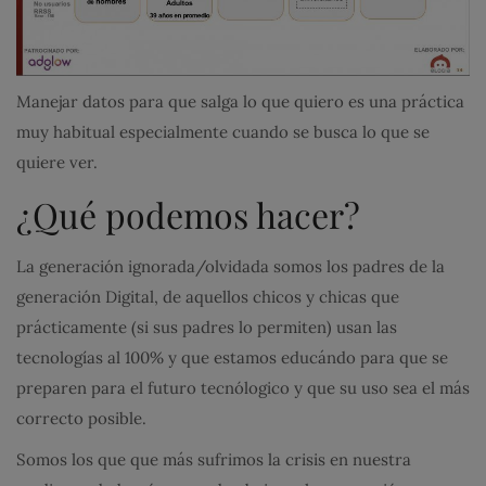
Manejar datos para que salga lo que quiero es una práctica
muy habitual especialmente cuando se busca lo que se
quiere ver.
¿Qué podemos hacer?
La generación ignorada/olvidada somos los padres de la
generación Digital, de aquellos chicos y chicas que
prácticamente (si sus padres lo permiten) usan las
tecnologías al 100% y que estamos educándo para que se
preparen para el futuro tecnólogico y que su uso sea el más
correcto posible.
Somos los que que más sufrimos la crisis en nuestra