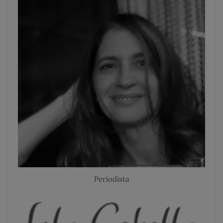
Periodista