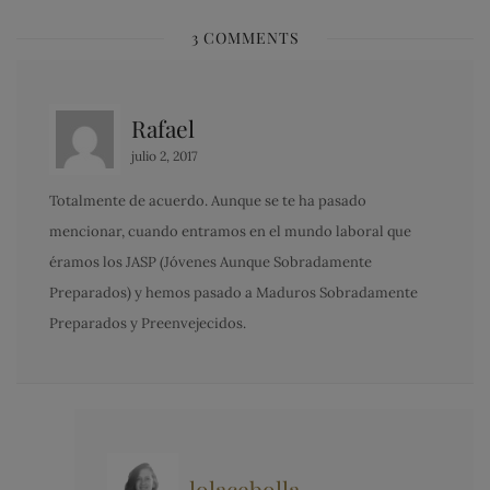
3 COMMENTS
Rafael
julio 2, 2017
Totalmente de acuerdo. Aunque se te ha pasado
mencionar, cuando entramos en el mundo laboral que
éramos los JASP (Jóvenes Aunque Sobradamente
Preparados) y hemos pasado a Maduros Sobradamente
Preparados y Preenvejecidos.
lolacebolla