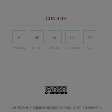
CONECTA
FACEBOOK
TWITTER
LINKEDIN
INSTAGRAM
MAIL
Los textos y algunas imágenes requieren atribución.