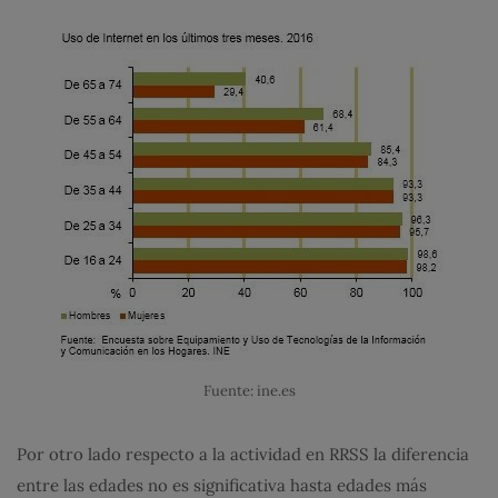
Fuente: ine.es
Por otro lado respecto a la actividad en RRSS la diferencia
entre las edades no es significativa hasta edades más