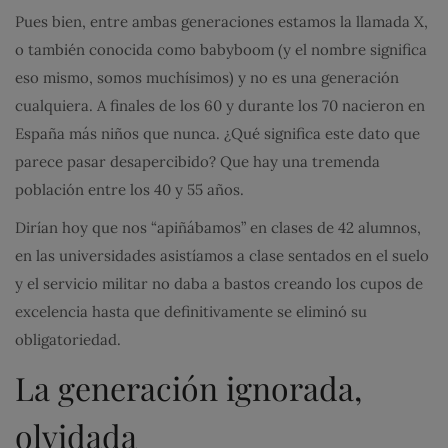
Pues bien, entre ambas generaciones estamos la llamada X,
o también conocida como babyboom (y el nombre significa
eso mismo, somos muchísimos) y no es una generación
cualquiera. A finales de los 60 y durante los 70 nacieron en
España más niños que nunca. ¿Qué significa este dato que
parece pasar desapercibido? Que hay una tremenda
población entre los 40 y 55 años.
Dirían hoy que nos “apiñábamos” en clases de 42 alumnos,
en las universidades asistíamos a clase sentados en el suelo
y el servicio militar no daba a bastos creando los cupos de
excelencia hasta que definitivamente se eliminó su
obligatoriedad.
La generación ignorada,
olvidada