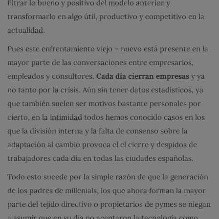
filtrar lo bueno y positivo del modelo anterior y
transformarlo en algo útil, productivo y competitivo en la
actualidad.
Pues este enfrentamiento viejo – nuevo está presente en la
mayor parte de las conversaciones entre empresarios,
empleados y consultores.
Cada día cierran
empresas
y ya
no tanto por la crisis. Aún sin tener datos estadísticos, ya
que también suelen ser motivos bastante personales por
cierto, en la intimidad todos hemos conocido casos en los
que la división interna y la falta de consenso sobre la
adaptación al cambio provoca el el cierre y despidos de
trabajadores cada día en todas las ciudades españolas.
Todo esto sucede por la simple razón de que la generación
de los padres de millenials, los que ahora forman la mayor
parte del tejido directivo o propietarios de pymes se niegan
a asumir que en su día no aceptaron la tecnología como