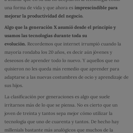
una forma de vida y que ahora es
imprescindible para
mejorar la productividad del negocio.
Algo que la generación X
asumió desde el principio y
usamos las tecnologías durante toda su
evolución.
Recordemos que internet irrumpió cuando la
mayoría rondaba los 20 años, es decir aún jóvenes y
deseosos de aprender todo lo nuevo. Y aquellos que no
quisieron no les queda más remedio que aprender para
adaptarse a las nuevas costumbres de ocio y aprendizaje de
sus hijos.
La clasificación por generaciones es algo que suele
irritarnos más de lo que se piensa. No es cierto que un
joven de treinta y tantos sepa mejor cómo utilizar la
tecnología que uno de cuarenta y tantos. De hecho hay
millenials bastante más analógicos que muchos de la