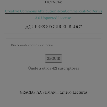
LICENCIA:
Creative Commons Attribution-NonCommercial-NoDerivs
3.0 Unported License.
¿QUIERES SEGUIR EL BLOG?
SEGUIR
Únete a otros 421 suscriptores
GRACIAS, YA SUMAN!!: 527,260 Lecturas