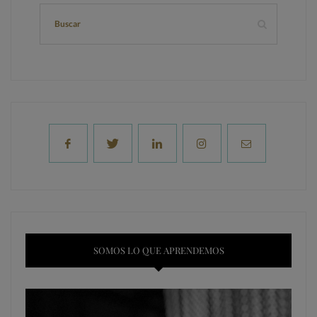
SOMOS LO QUE APRENDEMOS