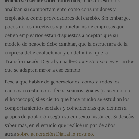
Mucho se escribe sobre millenials
, miles de estudios
analizan su comportamiento como consumidores y
empleados, como provocadores del cambio. Sin embargo,
pocos de los directivos y propietarios de empresas que
deben emplearlos están dispuestos a aceptar que su
modelo de negocio debe cambiar, que la estructura de la
empresa debe evolucionar y en definitiva que la
Transformación Digital ya ha llegado y sólo sobrevivirán los
que se adapten mejor a ese cambio.
Pese a que hablar de generaciones, como si todos los
nacidos en esta u otra fecha seamos iguales (casi como en
el horóscopo) si es cierto que hace mucho se estudian los
comportamientos sociales y coincidencias que definen a
grupos de población según su contexto histórico. Si deseáis
saber más, en el estudio que realicé un par de años
atrás
sobre generación Digital lo resumo.