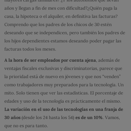
años y llegan a fin de mes con dificultad?¿Quién paga la
casa, la hipoteca o el alquiler, en definitiva las facturas?
Comprendo que los padres de los chicos de 30 estén
deseando que se independicen, pero también los padres de
los hijos dependientes estamos deseando poder pagar las
facturas todos los meses.
A la hora de ser empleados por cuenta ajena
, además de
ventajas fiscales exclusivas y discriminatorias, parece que
la prioridad está de nuevo en jóvenes y que nos “venden”
como trabajadores muy preparados para la tecnología. Un
mito. Solo tienen que ver las estadísticas. El porcentaje de
edades y uso de la tecnología es prácticamente el mismo.
La variación en el uso de las tecnologías en una franja de
30 años
(desde los 24 hasta los 54)
es de un 10%
. Vamos,
que no es para tanto.