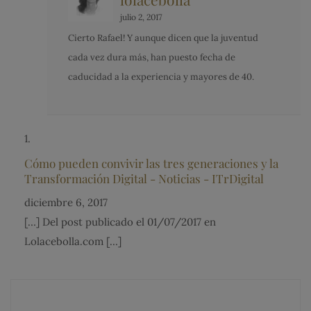
julio 2, 2017
Cierto Rafael! Y aunque dicen que la juventud
cada vez dura más, han puesto fecha de
caducidad a la experiencia y mayores de 40.
Cómo pueden convivir las tres generaciones y la
Transformación Digital - Noticias - ITrDigital
diciembre 6, 2017
[…] Del post publicado el 01/07/2017 en
Lolacebolla.com […]