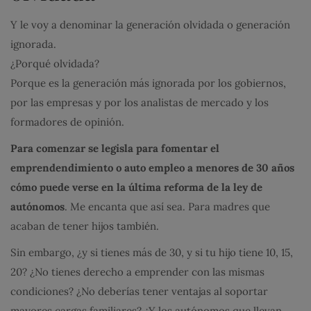
Y le voy a denominar la generación olvidada o generación
ignorada.
¿Porqué olvidada?
Porque es la generación más ignorada por los gobiernos,
por las empresas y por los analistas de mercado y los
formadores de opinión.
Para comenzar se legisla para fomentar el
emprendendimiento o auto empleo a menores de 30
años
cómo puede verse en la última reforma de la ley de
autónomos
. Me encanta que así sea. Para madres que
acaban de tener hijos también.
Sin embargo, ¿y si tienes más de 30, y si tu hijo tiene 10, 15,
20? ¿No tienes derecho a emprender con las mismas
condiciones? ¿No deberías tener ventajas al soportar
mayores cargas familiares? ¿Y los autónomos que llevan