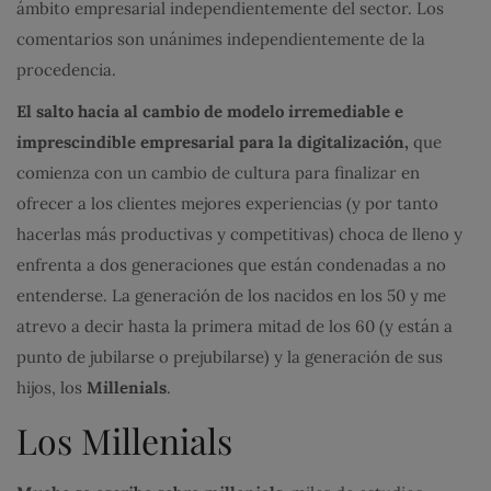
ámbito empresarial independientemente del sector. Los
comentarios son unánimes independientemente de la
procedencia.
El salto hacia al cambio de modelo irremediable e
imprescindible empresarial para la digitalización,
que
comienza con un cambio de cultura para finalizar en
ofrecer a los clientes mejores experiencias (y por tanto
hacerlas más productivas y competitivas) choca de lleno y
enfrenta a dos generaciones que están condenadas a no
entenderse. La generación de los nacidos en los 50 y me
atrevo a decir hasta la primera mitad de los 60 (y están a
punto de jubilarse o prejubilarse) y la generación de sus
hijos, los
Millenials
.
Los Millenials