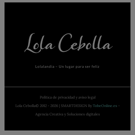
Lolalandia – Un lugar para ser feliz
Política de privacidad y aviso legal
Lola Cebolla© 2012 - 2026 | SMARTDESIGN By
TobeOnline.es
-
Agencia Creativa y Soluciones digitales