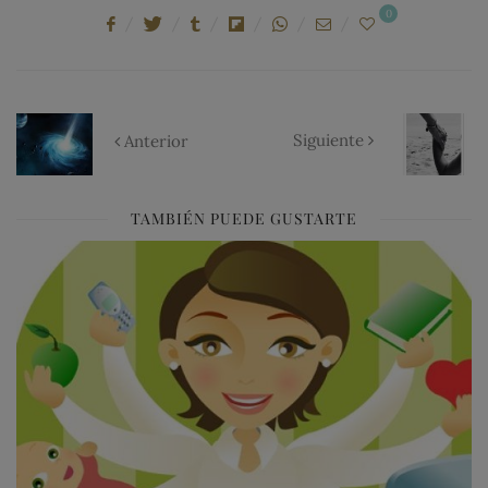
0
Siguiente
Anterior
TAMBIÉN PUEDE GUSTARTE