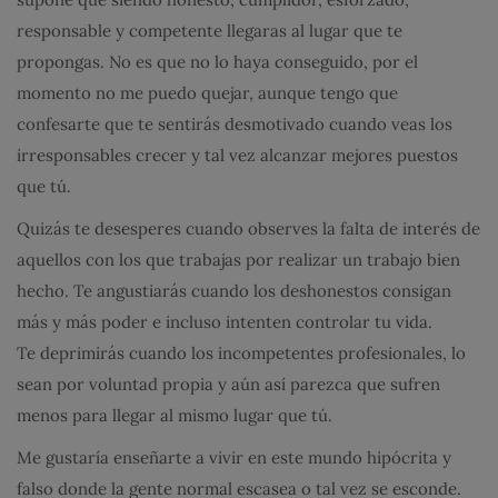
responsable y competente llegaras al lugar que te
propongas. No es que no lo haya conseguido, por el
momento no me puedo quejar, aunque tengo que
confesarte que te sentirás desmotivado cuando veas los
irresponsables crecer y tal vez alcanzar mejores puestos
que tú.
Quizás te desesperes cuando observes la falta de interés de
aquellos con los que trabajas por realizar un trabajo bien
hecho. Te angustiarás cuando los deshonestos consigan
más y más poder e incluso intenten controlar tu vida.
Te deprimirás cuando los incompetentes profesionales, lo
sean por voluntad propia y aún así parezca que sufren
menos para llegar al mismo lugar que tú.
Me gustaría enseñarte a vivir en este mundo hipócrita y
falso donde la gente normal escasea o tal vez se esconde.