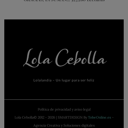
Lolalandia – Un lugar para ser feliz
Política de privacidad y aviso legal
Lola Cebolla© 2012 - 2026 | SMARTDESIGN By
TobeOnline.es
-
Agencia Creativa y Soluciones digitales