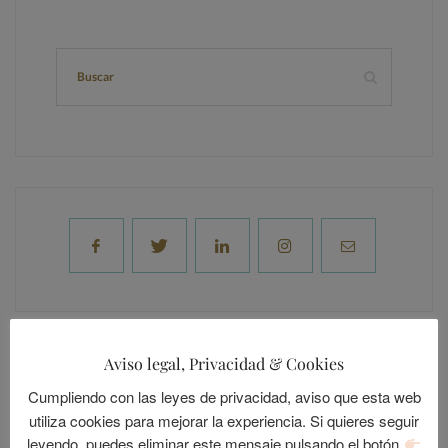
Aviso legal, Privacidad & Cookies
Cumpliendo con las leyes de privacidad, aviso que esta web
SOMOS LO QUE APRENDEMOS
utiliza cookies para mejorar la experiencia. Si quieres seguir
leyendo, puedes eliminar este mensaje pulsando el botón