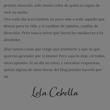
prestes atención, solo tienen celos de quién es capaz de
vivir su sueño.
Vive cada día acercándote un poco más a todo aquello que
deseas para tu vida, y si cambias de opinión, cambia de
dirección. Pero nunca mires qué hacen los mediocres a tu
alrededor.
¡Hay tantas cosas que tengo que enseñarte y que sé que
querrás aprender por ti mismo! Pero aquí lo dejo, en todos
estos apuntes. Si un día no estoy y necesitas respuestas,
quizás alguna de estas líneas del blog puedan hacerlo por
mí.