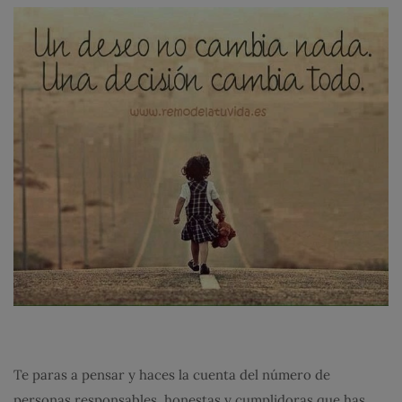
Te paras a pensar y haces la cuenta del número de
personas responsables, honestas y cumplidoras que has