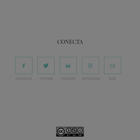
CONECTA
FACEBOOK
TWITTER
LINKEDIN
INSTAGRAM
MAIL