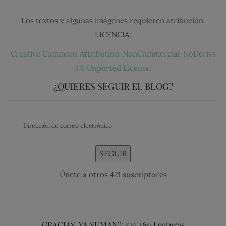
Los textos y algunas imágenes requieren atribución.
LICENCIA:
Creative Commons Attribution-NonCommercial-NoDerivs
3.0 Unported License.
¿QUIERES SEGUIR EL BLOG?
SEGUIR
Únete a otros 421 suscriptores
GRACIAS, YA SUMAN!!: 527,260 Lecturas