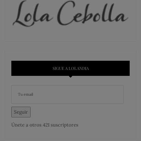
SIGUE A LOLANDIA
Seguir
Únete a otros 421 suscriptores