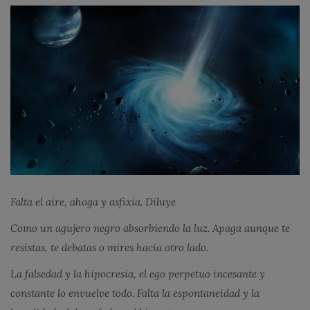
Falta el aire, ahoga y asfixia. Diluye
Como un agujero negro absorbiendo la luz. Apaga aunque te
resistas, te debatas o mires hacia otro lado.
La falsedad y la hipocresía, el ego perpetuo incesante y
constante lo envuelve todo. Falta la espontaneidad y la