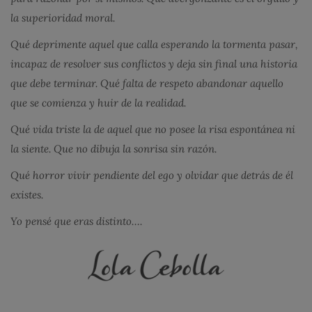
la superioridad moral.
Qué deprimente aquel que calla esperando la tormenta pasar,
incapaz de resolver sus conflictos y deja sin final una historia
que debe terminar. Qué falta de respeto abandonar aquello
que se comienza y huir de la realidad.
Qué vida triste la de aquel que no posee la risa espontánea ni
la siente. Que no dibuja la sonrisa sin razón.
Qué horror vivir pendiente del ego y olvidar que detrás de él
existes.
Yo pensé que eras distinto….