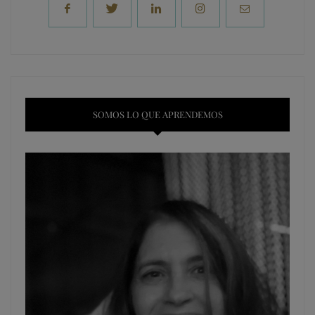
SOMOS LO QUE APRENDEMOS