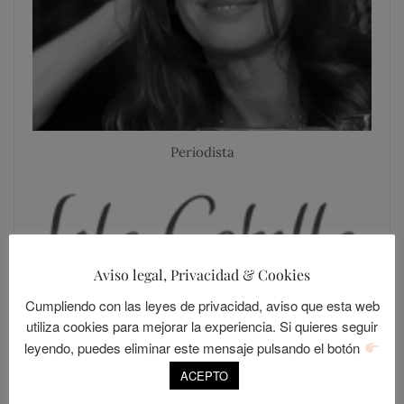
Periodista
Aviso legal, Privacidad & Cookies
Cumpliendo con las leyes de privacidad, aviso que esta web
utiliza cookies para mejorar la experiencia. Si quieres seguir
leyendo, puedes eliminar este mensaje pulsando el botón
ACEPTO
SIGUE A LOLANDIA