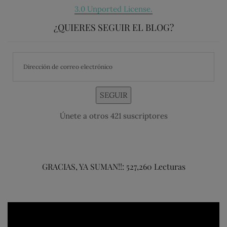
3.0 Unported License.
¿QUIERES SEGUIR EL BLOG?
SEGUIR
Únete a otros 421 suscriptores
GRACIAS, YA SUMAN!!: 527,260 Lecturas