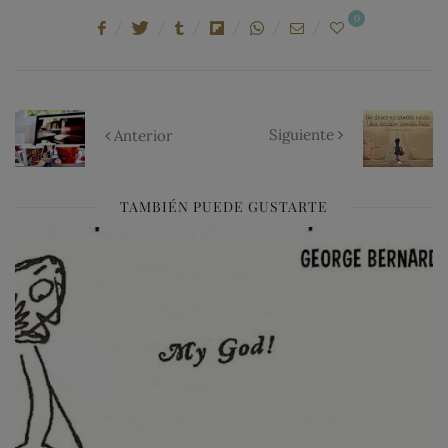
0
Siguiente
Anterior
TAMBIÉN PUEDE GUSTARTE