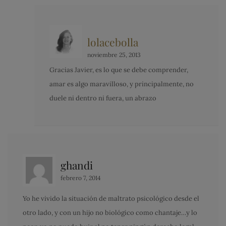
lolacebolla
noviembre 25, 2013
Gracias Javier, es lo que se debe comprender,
amar es algo maravilloso, y principalmente, no
duele ni dentro ni fuera, un abrazo
ghandi
febrero 7, 2014
Yo he vivido la situación de maltrato psicológico desde el
otro lado, y con un hijo no biológico como chantaje…y lo