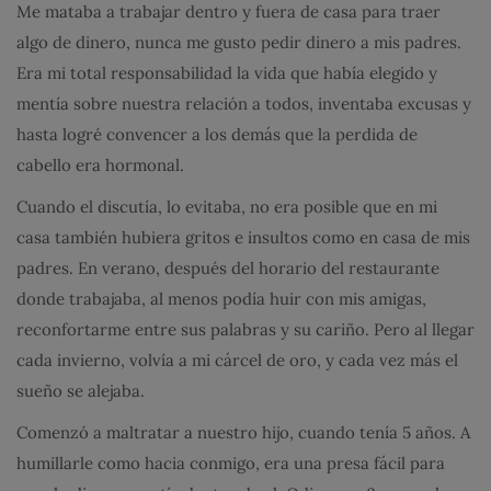
Me mataba a trabajar dentro y fuera de casa para traer
algo de dinero, nunca me gusto pedir dinero a mis padres.
Era mi total responsabilidad la vida que había elegido y
mentía sobre nuestra relación a todos, inventaba excusas y
hasta logré convencer a los demás que la perdida de
cabello era hormonal.
Cuando el discutía, lo evitaba, no era posible que en mi
casa también hubiera gritos e insultos como en casa de mis
padres. En verano, después del horario del restaurante
donde trabajaba, al menos podía huir con mis amigas,
reconfortarme entre sus palabras y su cariño. Pero al llegar
cada invierno, volvía a mi cárcel de oro, y cada vez más el
sueño se alejaba.
Comenzó a maltratar a nuestro hijo, cuando tenía 5 años. A
humillarle como hacia conmigo, era una presa fácil para