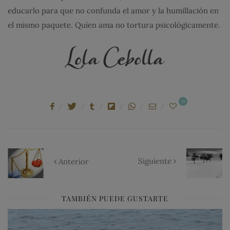
educarlo para que no confunda el amor y la humillación en
el mismo paquete. Quien ama no tortura psicológicamente.
0
Siguiente
Anterior
TAMBIÉN PUEDE GUSTARTE