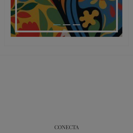
CONECTA