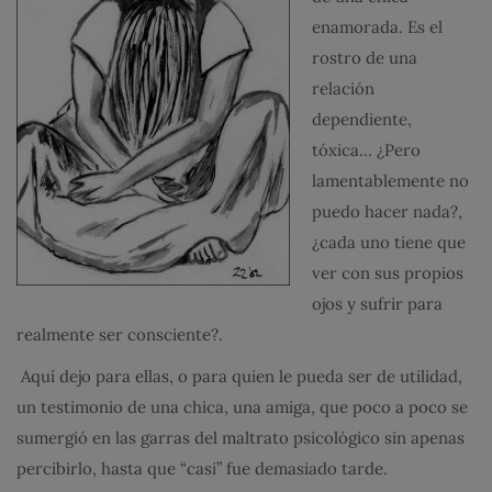
enamorada. Es el
rostro de una
relación
dependiente,
tóxica… ¿Pero
lamentablemente no
puedo hacer nada?,
¿cada uno tiene que
ver con sus propios
ojos y sufrir para
realmente ser consciente?.
Aquí dejo para ellas, o para quien le pueda ser de utilidad,
un testimonio de una chica, una amiga, que poco a poco se
sumergió en las garras del maltrato psicológico sin apenas
percibirlo, hasta que “casi” fue demasiado tarde.