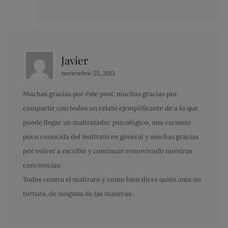
Javier
noviembre 25, 2013
Muchas gracias por éste post, muchas gracias por
compartir con todos un relato ejemplificante de a lo que
puede llegar un maltratador psicológico, una variante
poco conocida del maltrato en general y muchas gracias
por volver a escribir y continuar removiendo nuestras
conciencias.
Todos contra el maltrato y como bien dices quién ama no
tortura, de ninguna de las maneras.