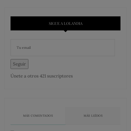
SIGUE A LOLANDIA
Seguir
Únete a otros 421 suscriptores
MÁS COMENTADOS
MÁS LEÍDOS