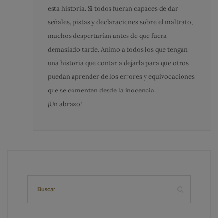
esta historia. Si todos fueran capaces de dar
señales, pistas y declaraciones sobre el maltrato,
muchos despertarían antes de que fuera
demasiado tarde. Animo a todos los que tengan
una historia que contar a dejarla para que otros
puedan aprender de los errores y equivocaciones
que se comenten desde la inocencia.
¡Un abrazo!