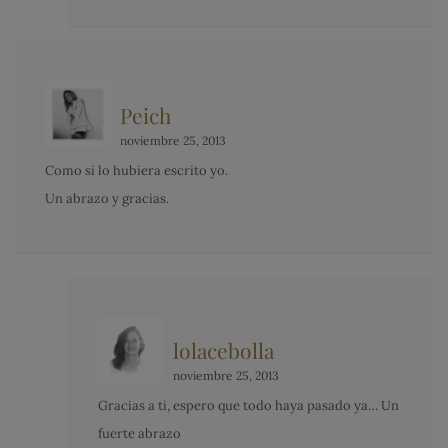
Peich
noviembre 25, 2013
Como si lo hubiera escrito yo.
Un abrazo y gracias.
lolacebolla
noviembre 25, 2013
Gracias a ti, espero que todo haya pasado ya… Un
fuerte abrazo