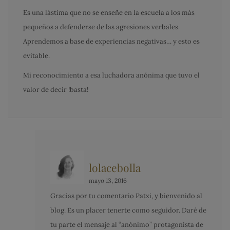
Es una lástima que no se enseñe en la escuela a los más
pequeños a defenderse de las agresiones verbales.
Aprendemos a base de experiencias negativas… y esto es
evitable.
Mi reconocimiento a esa luchadora anónima que tuvo el
valor de decir !basta!
lolacebolla
mayo 13, 2016
Gracias por tu comentario Patxi, y bienvenido al
blog. Es un placer tenerte como seguidor. Daré de
tu parte el mensaje al “anónimo” protagonista de