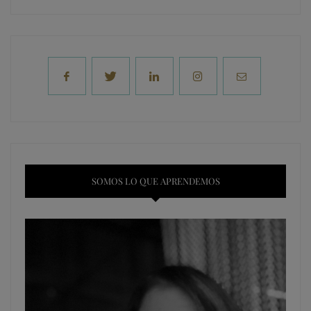
SOMOS LO QUE APRENDEMOS