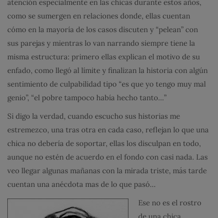
atención especialmente en las chicas durante estos años,
como se sumergen en relaciones donde, ellas cuentan
cómo en la mayoría de los casos discuten y “pelean” con
sus parejas y mientras lo van narrando siempre tiene la
misma estructura: primero ellas explican el motivo de su
enfado, como llegó al límite y finalizan la historia con algún
sentimiento de culpabilidad tipo “es que yo tengo muy mal
genio”, “el pobre tampoco había hecho tanto…”
Si digo la verdad, cuando escucho sus historias me
estremezco, una tras otra en cada caso, reflejan lo que una
chica no debería de soportar, ellas los disculpan en todo,
aunque no estén de acuerdo en el fondo con casi nada. Las
veo llegar algunas mañanas con la mirada triste, más tarde
cuentan una anécdota mas de lo que pasó…
Ese no es el rostro
de una chica