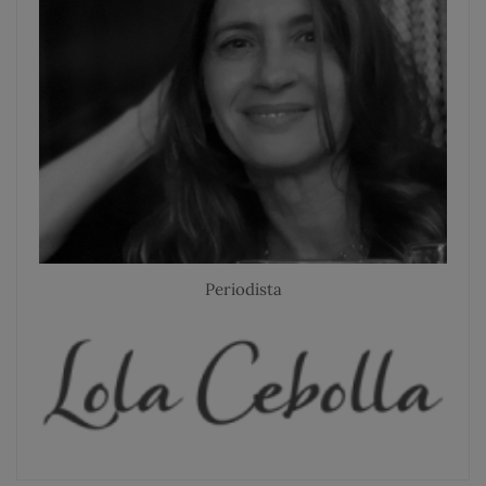
Periodista