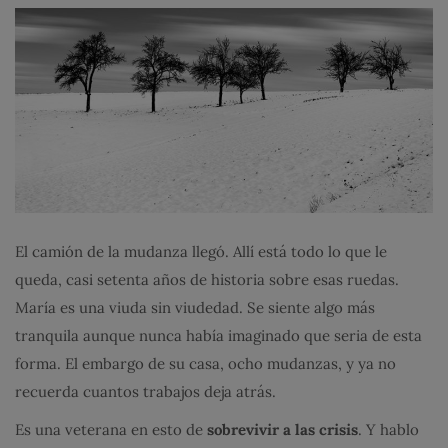
El camión de la mudanza llegó. Allí está todo lo que le
queda, casi setenta años de historia sobre esas ruedas.
María es una viuda sin viudedad. Se siente algo más
tranquila aunque nunca había imaginado que seria de esta
forma. El embargo de su casa, ocho mudanzas, y ya no
recuerda cuantos trabajos deja atrás.
Es una veterana en esto de
sobrevivir a las crisis
. Y hablo