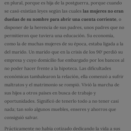
en plural, porque es hija de la postguerra, porque cuando
se casó existían leyes según las cuales
las mujeres no eran
dueñas de su nombre para abrir una cuenta corriente
, o
disponer de la herencia de sus padres, unos padres que no
permitieron que tuviera una educación. Su economía,
como la de muchas mujeres de su época, estaba ligada a la
del marido. Un marido que en la crisis de los 90′ perdió su
empresa y cuyo domicilio fue embargado por los bancos al
no poder hacer frente a la hipoteca. Las dificultades
económicas tambalearon la relación, ella comenzó a sufrir
maltratos y el matrimonio se rompió. Vivió la marcha de
sus hijos a otros países en busca de trabajo y
oportunidades. Significó de tenerlo todo a no tener casi
nada; tan solo algunos muebles, enseres y ahorros que
consiguió salvar.
Prácticamente no había cotizado dedicando la vida a sus