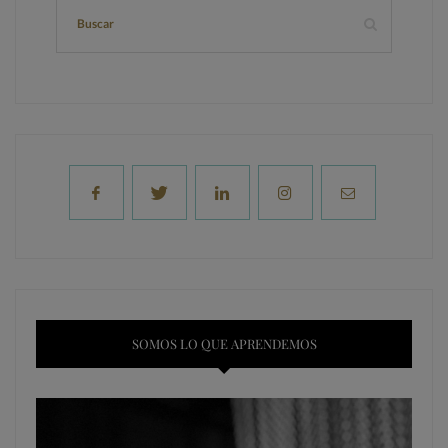
SOMOS LO QUE APRENDEMOS