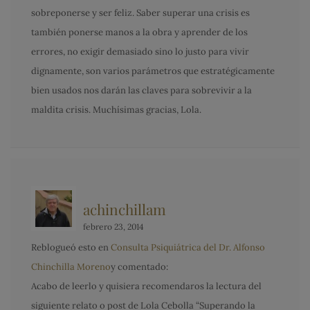
sobreponerse y ser feliz. Saber superar una crisis es
también ponerse manos a la obra y aprender de los
errores, no exigir demasiado sino lo justo para vivir
dignamente, son varios parámetros que estratégicamente
bien usados nos darán las claves para sobrevivir a la
maldita crisis. Muchísimas gracias, Lola.
achinchillam
febrero 23, 2014
Reblogueó esto en
Consulta Psiquiátrica del Dr. Alfonso
Chinchilla Moreno
y comentado:
Acabo de leerlo y quisiera recomendaros la lectura del
siguiente relato o post de Lola Cebolla “Superando la