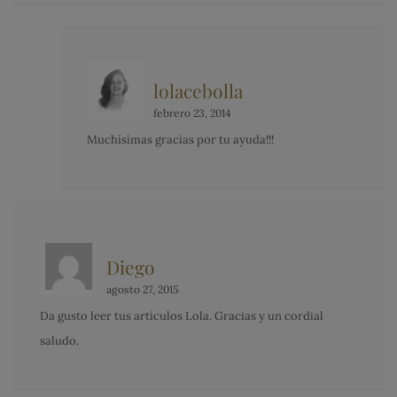
lolacebolla
febrero 23, 2014
Muchísimas gracias por tu ayuda!!!
Diego
agosto 27, 2015
Da gusto leer tus artículos Lola. Gracias y un cordial
saludo.