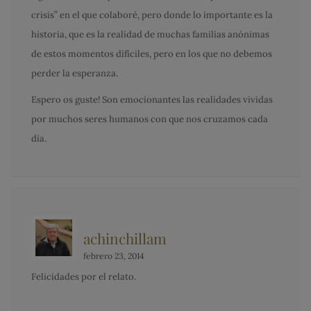
crisis” en el que colaboré, pero donde lo importante es la
historia, que es la realidad de muchas familias anónimas
de estos momentos difíciles, pero en los que no debemos
perder la esperanza.
Espero os guste! Son emocionantes las realidades vividas
por muchos seres humanos con que nos cruzamos cada
día.
achinchillam
febrero 23, 2014
Felicidades por el relato.