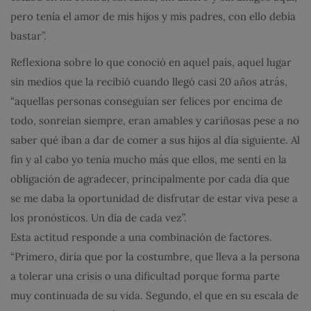
pero tenía el amor de mis hijos y mis padres, con ello debía
bastar”.
Reflexiona sobre lo que conoció en aquel país, aquel lugar
sin medios que la recibió cuando llegó casi 20 años atrás,
“aquellas personas conseguían ser felices por encima de
todo, sonreían siempre, eran amables y cariñosas pese a no
saber qué iban a dar de comer a sus hijos al día siguiente. Al
fin y al cabo yo tenía mucho más que ellos, me sentí en la
obligación de agradecer, principalmente por cada día que
se me daba la oportunidad de disfrutar de estar viva pese a
los pronósticos. Un día de cada vez”.
Esta actitud responde a una combinación de factores.
“Primero, diría que por la costumbre, que lleva a la persona
a tolerar una crisis o una dificultad porque forma parte
muy continuada de su vida. Segundo, el que en su escala de