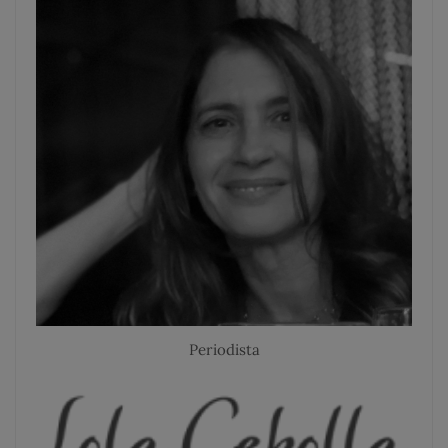
Periodista