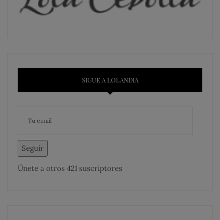
SIGUE A LOLANDIA
Seguir
Únete a otros 421 suscriptores