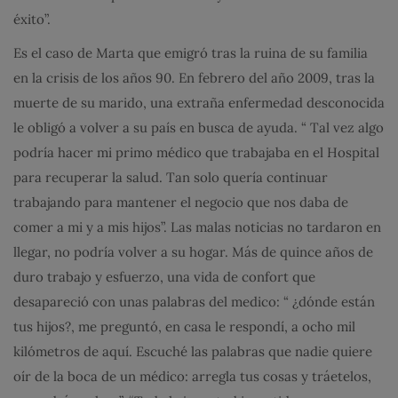
éxito”.
Es el caso de Marta que emigró tras la ruina de su familia
en la crisis de los años 90. En febrero del año 2009, tras la
muerte de su marido, una extraña enfermedad desconocida
le obligó a volver a su país en busca de ayuda. “ Tal vez algo
podría hacer mi primo médico que trabajaba en el Hospital
para recuperar la salud. Tan solo quería continuar
trabajando para mantener el negocio que nos daba de
comer a mi y a mis hijos”. Las malas noticias no tardaron en
llegar, no podría volver a su hogar. Más de quince años de
duro trabajo y esfuerzo, una vida de confort que
desapareció con unas palabras del medico: “ ¿dónde están
tus hijos?, me preguntó, en casa le respondí, a ocho mil
kilómetros de aquí. Escuché las palabras que nadie quiere
oír de la boca de un médico: arregla tus cosas y tráetelos,