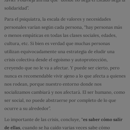
solidaridad”.
Para el psiquiatra, la escala de valores y necesidades
personales varían según cada persona, “hay personas más
o menos empáticas en todas las clases sociales, edades,
cultura, etc. Si bien es verdad que muchas personas
utilizan equivocadamente una estrategia de eludir una
crisis colectiva desde el egoísmo y autoprotección,
creyendo que no le va a afectar. Y puede ser cierto, pero
nunca es recomendable vivir ajeno a lo que afecta a quienes
nos rodean, porque nuestro entorno donde nos
socializamos cambiará y nos afectará. El ser humano, como
ser social, no puede abstraerse por completo de lo que
ocurre a su alrededor”.
Lo importante de las crisis, concluye, “
es saber cómo salir
de ellas
, cuando se ha caído varias veces sabe cómo