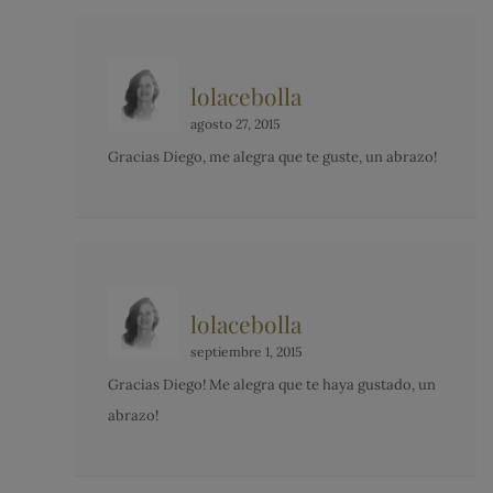
lolacebolla
agosto 27, 2015
Gracias Diego, me alegra que te guste, un abrazo!
lolacebolla
septiembre 1, 2015
Gracias Diego! Me alegra que te haya gustado, un
abrazo!