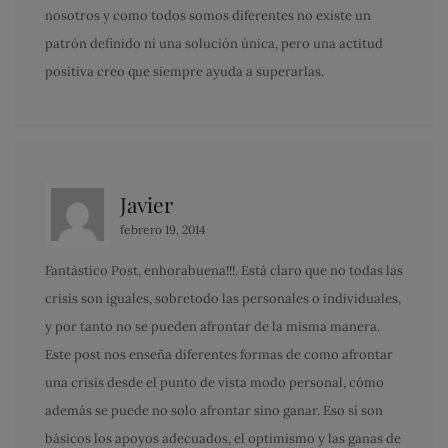
nosotros y como todos somos diferentes no existe un
patrón definido ni una solución única, pero una actitud
positiva creo que siempre ayuda a superarlas.
Javier
febrero 19, 2014
Fantástico Post, enhorabuena!!!. Está claro que no todas las
crisis son iguales, sobretodo las personales o individuales,
y por tanto no se pueden afrontar de la misma manera.
Este post nos enseña diferentes formas de como afrontar
una crisis desde el punto de vista modo personal, cómo
además se puede no solo afrontar sino ganar. Eso sí son
básicos los apoyos adecuados, el optimismo y las ganas de