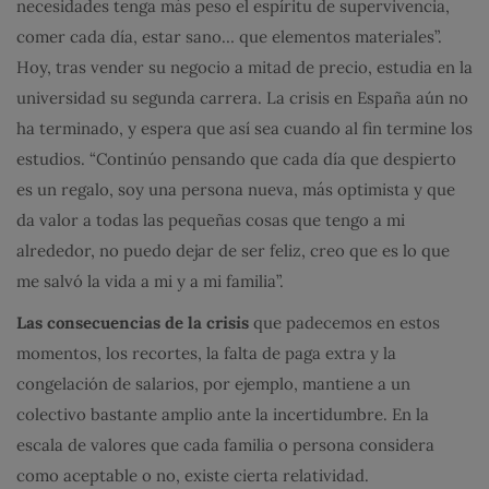
necesidades tenga más peso el espíritu de supervivencia,
comer cada día, estar sano… que elementos materiales”.
Hoy, tras vender su negocio a mitad de precio, estudia en la
universidad su segunda carrera. La crisis en España aún no
ha terminado, y espera que así sea cuando al fin termine los
estudios. “Continúo pensando que cada día que despierto
es un regalo, soy una persona nueva, más optimista y que
da valor a todas las pequeñas cosas que tengo a mi
alrededor, no puedo dejar de ser feliz, creo que es lo que
me salvó la vida a mi y a mi familia”.
Las consecuencias de la crisis
que padecemos en estos
momentos, los recortes, la falta de paga extra y la
congelación de salarios, por ejemplo, mantiene a un
colectivo bastante amplio ante la incertidumbre. En la
escala de valores que cada familia o persona considera
como aceptable o no, existe cierta relatividad.