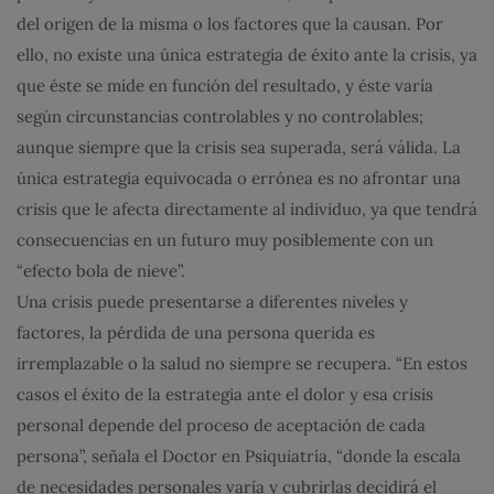
del origen de la misma o los factores que la causan. Por
ello, no existe una única estrategia de éxito ante la crisis, ya
que éste se mide en función del resultado, y éste varía
según circunstancias controlables y no controlables;
aunque siempre que la crisis sea superada, será válida. La
única estrategia equivocada o errónea es no afrontar una
crisis que le afecta directamente al individuo, ya que tendrá
consecuencias en un futuro muy posiblemente con un
“efecto bola de nieve”.
Una crisis puede presentarse a diferentes niveles y
factores, la pérdida de una persona querida es
irremplazable o la salud no siempre se recupera. “En estos
casos el éxito de la estrategia ante el dolor y esa crisis
personal depende del proceso de aceptación de cada
persona”, señala el Doctor en Psiquiatría, “donde la escala
de necesidades personales varía y cubrirlas decidirá el