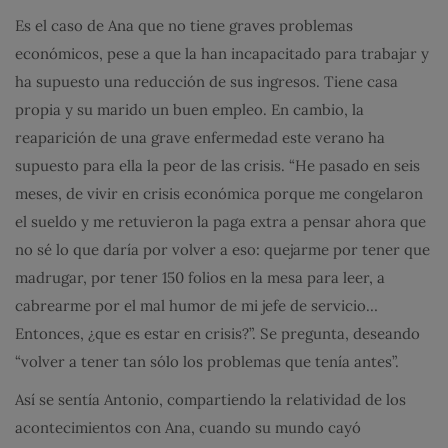
Es el caso de Ana que no tiene graves problemas
económicos, pese a que la han incapacitado para trabajar y
ha supuesto una reducción de sus ingresos. Tiene casa
propia y su marido un buen empleo. En cambio, la
reaparición de una grave enfermedad este verano ha
supuesto para ella la peor de las crisis. “He pasado en seis
meses, de vivir en crisis económica porque me congelaron
el sueldo y me retuvieron la paga extra a pensar ahora que
no sé lo que daría por volver a eso: quejarme por tener que
madrugar, por tener 150 folios en la mesa para leer, a
cabrearme por el mal humor de mi jefe de servicio…
Entonces, ¿que es estar en crisis?”. Se pregunta, deseando
“volver a tener tan sólo los problemas que tenía antes”.
Así se sentía Antonio, compartiendo la relatividad de los
acontecimientos con Ana, cuando su mundo cayó