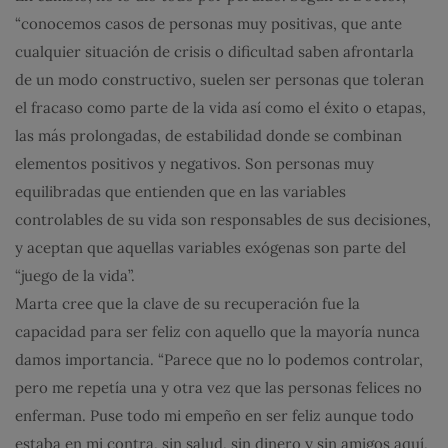
“conocemos casos de personas muy positivas, que ante
cualquier situación de crisis o dificultad saben afrontarla
de un modo constructivo, suelen ser personas que toleran
el fracaso como parte de la vida así como el éxito o etapas,
las más prolongadas, de estabilidad donde se combinan
elementos positivos y negativos. Son personas muy
equilibradas que entienden que en las variables
controlables de su vida son responsables de sus decisiones,
y aceptan que aquellas variables exógenas son parte del
“juego de la vida”.
Marta cree que la clave de su recuperación fue la
capacidad para ser feliz con aquello que la mayoría nunca
damos importancia. “Parece que no lo podemos controlar,
pero me repetía una y otra vez que las personas felices no
enferman. Puse todo mi empeño en ser feliz aunque todo
estaba en mi contra, sin salud, sin dinero y sin amigos aquí,