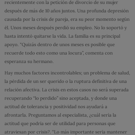
recientemente con la petición de divorcio de su mujer
después de más de 10 años juntos. Una profunda depresión
causada por la crisis de pareja, era su peor momento según
él. Unos meses después perdió su empleo. No lo soportó y
hasta intentó quitarse la vida. La familia es su principal
apoyo. “Quizás dentro de unos meses es posible que
recuerde todo esto como una locura”, comenta con
esperanza su hermano.
Hay muchos factores incontrolables; un problema de salud,
la pérdida de un ser querido o la ruptura definitiva de una
relación afectiva. La crisis en estos casos no será superada
recuperando “lo perdido” sino aceptada, y donde una
actitud de tolerancia y positividad nos ayudará a
afrontarla. Preguntamos al especialista, ¿cuál sería la
actitud que podría ser de utilidad para personas que
atraviesan por crisis?. “Lo más importante sería mantener