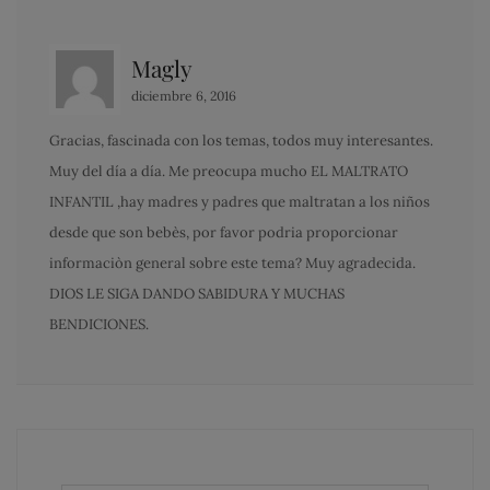
Magly
diciembre 6, 2016
Gracias, fascinada con los temas, todos muy interesantes.
Muy del día a día. Me preocupa mucho EL MALTRATO
INFANTIL ,hay madres y padres que maltratan a los niños
desde que son bebès, por favor podria proporcionar
informaciòn general sobre este tema? Muy agradecida.
DIOS LE SIGA DANDO SABIDURA Y MUCHAS
BENDICIONES.