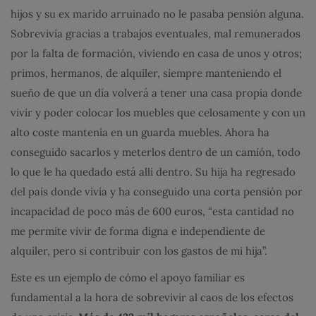
hijos y su ex marido arruinado no le pasaba pensión alguna.
Sobrevivía gracias a trabajos eventuales, mal remunerados
por la falta de formación, viviendo en casa de unos y otros;
primos, hermanos, de alquiler, siempre manteniendo el
sueño de que un día volverá a tener una casa propia donde
vivir y poder colocar los muebles que celosamente y con un
alto coste mantenía en un guarda muebles. Ahora ha
conseguido sacarlos y meterlos dentro de un camión, todo
lo que le ha quedado está allí dentro. Su hija ha regresado
del país donde vivía y ha conseguido una corta pensión por
incapacidad de poco más de 600 euros, “esta cantidad no
me permite vivir de forma digna e independiente de
alquiler, pero si contribuir con los gastos de mi hija”.
Este es un ejemplo de cómo el apoyo familiar es
fundamental a la hora de sobrevivir al caos de los efectos