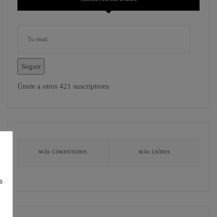
Seguir
Únete a otros 421 suscriptores
MÁS COMENTADOS
MÁS LEÍDOS
s