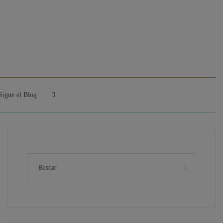
Sigue el Blog