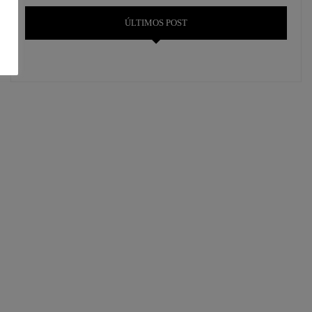
ÚLTIMOS POST