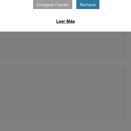
Configurar Cookies
Rechazar
Leer Más