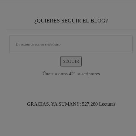
¿QUIERES SEGUIR EL BLOG?
SEGUIR
Únete a otros 421 suscriptores
GRACIAS, YA SUMAN!!: 527,260 Lecturas