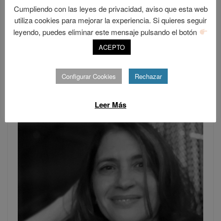
Cumpliendo con las leyes de privacidad, aviso que esta web
utiliza cookies para mejorar la experiencia. Si quieres seguir
leyendo, puedes eliminar este mensaje pulsando el botón
ACEPTO
SOMOS LO QUE APRENDEMOS
Configurar Cookies
Rechazar
Leer Más