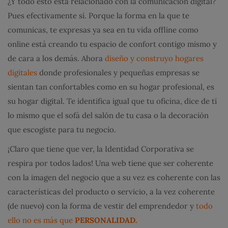
¿Y todo esto está relacionado con la comunicación digital?
Pues efectivamente sí. Porque la forma en la que te
comunicas, te expresas ya sea en tu vida offline como
online está creando tu espacio de confort contigo mismo y
de cara a los demás. Ahora
diseño y construyo hogares
digitales
donde profesionales y pequeñas empresas se
sientan tan confortables como en su hogar profesional, es
su hogar digital. Te identifica igual que tu oficina, dice de tí
lo mismo que el sofá del salón de tu casa o la decoración
que escogiste para tu negocio.
¡Claro que tiene que ver, la Identidad Corporativa se
respira por todos lados! Una web tiene que ser coherente
con la imagen del negocio que a su vez es coherente con las
características del producto o servicio, a la vez coherente
(de nuevo) con la forma de vestir del emprendedor y
todo
ello no es más que
PERSONALIDAD
.