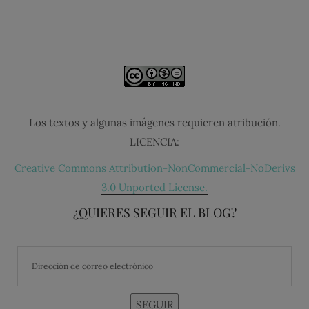
Los textos y algunas imágenes requieren atribución.
LICENCIA:
Creative Commons Attribution-NonCommercial-NoDerivs
3.0 Unported License.
¿QUIERES SEGUIR EL BLOG?
SEGUIR