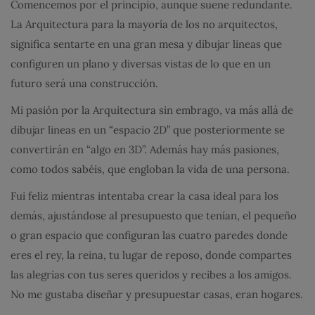
Comencemos por el principio, aunque suene redundante.
La Arquitectura para la mayoría de los no arquitectos,
significa sentarte en una gran mesa y dibujar lineas que
configuren un plano y diversas vistas de lo que en un
futuro será una construcción.
Mi pasión por la Arquitectura sin embrago, va más allá de
dibujar lineas en un “espacio 2D” que posteriormente se
convertirán en “algo en 3D”. Además hay más pasiones,
como todos sabéis, que engloban la vida de una persona.
Fui feliz mientras intentaba crear la casa ideal para los
demás, ajustándose al presupuesto que tenían, el pequeño
o gran espacio que configuran las cuatro paredes donde
eres el rey, la reina, tu lugar de reposo, donde compartes
las alegrías con tus seres queridos y recibes a los amigos.
No me gustaba diseñar y presupuestar casas, eran hogares.