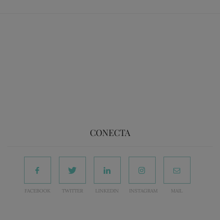
CONECTA
FACEBOOK
TWITTER
LINKEDIN
INSTAGRAM
MAIL