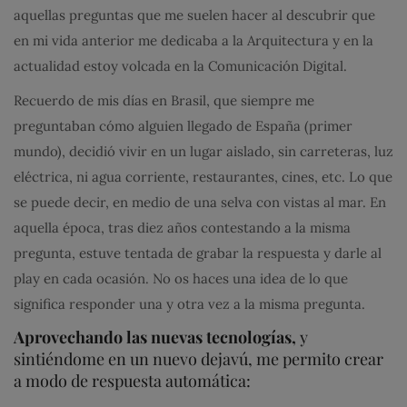
aquellas preguntas que me suelen hacer al descubrir que
en mi vida anterior me dedicaba a la Arquitectura y en la
actualidad estoy volcada en la Comunicación Digital.
Recuerdo de mis días en Brasil, que siempre me
preguntaban cómo alguien llegado de España (primer
mundo), decidió vivir en un lugar aislado, sin carreteras, luz
eléctrica, ni agua corriente, restaurantes, cines, etc. Lo que
se puede decir, en medio de una selva con vistas al mar. En
aquella época, tras diez años contestando a la misma
pregunta, estuve tentada de grabar la respuesta y darle al
play en cada ocasión. No os haces una idea de lo que
significa responder una y otra vez a la misma pregunta.
Aprovechando las nuevas tecnologías,
y
sintiéndome en un nuevo dejavú, me permito crear
a modo de respuesta automática: