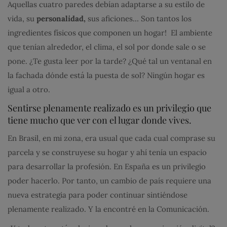
Aquellas cuatro paredes debían adaptarse a su estilo de
vida, su
personalidad,
sus aficiones… Son tantos los
ingredientes físicos que componen un hogar! El ambiente
que tenían alrededor, el clima, el sol por donde sale o se
pone. ¿Te gusta leer por la tarde? ¿Qué tal un ventanal en
la fachada dónde está la puesta de sol? Ningún hogar es
igual a otro.
Sentirse plenamente realizado es un privilegio que
tiene mucho que ver con el lugar donde vives.
En Brasil, en mi zona, era usual que cada cual comprase su
parcela y se construyese su hogar y ahí tenía un espacio
para desarrollar la profesión. En España es un privilegio
poder hacerlo. Por tanto, un cambio de país requiere una
nueva estrategia para poder continuar sintiéndose
plenamente realizado. Y la encontré en la Comunicación.