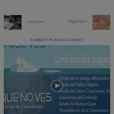
Siguiente
Anterior
TAMBIÉN PUEDE GUSTARTE