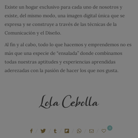
Existe un hogar exclusivo para cada uno de nosotros y
existe, del mismo modo, una imagen digital única que se
expresa y se construye a través de las técnicas de la
Comunicación y el Diseño.
Al fin y al cabo, todo lo que hacemos y emprendemos no es
más que una especie de “ensalada” donde combinamos
todas nuestras aptitudes y experiencias aprendidas
aderezadas con la pasión de hacer los que nos gusta.
0