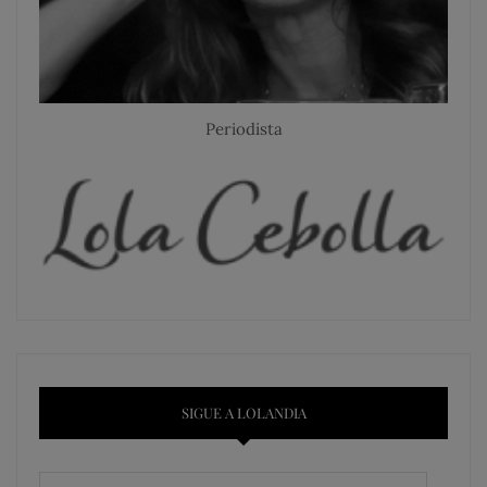
Periodista
SIGUE A LOLANDIA