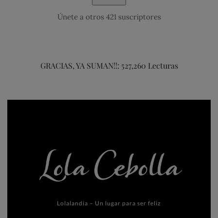
Únete a otros 421 suscriptores
GRACIAS, YA SUMAN!!: 527,260 Lecturas
Lolalandia – Un lugar para ser feliz