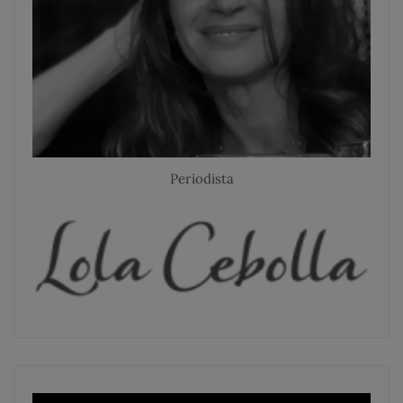
Periodista