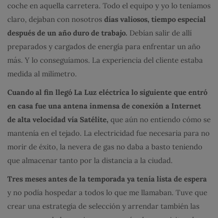
coche en aquella carretera. Todo el equipo y yo lo teníamos
claro, dejaban con nosotros
días valiosos, tiempo especial
después de un año duro de trabajo.
Debían salir de allí
preparados y cargados de energía para enfrentar un año
más. Y lo conseguíamos. La experiencia del cliente estaba
medida al milímetro.
Cuando al fin llegó La Luz eléctrica lo siguiente que entró
en casa fue una antena inmensa de conexión a Internet
de alta velocidad vía Satélite,
que aún no entiendo cómo se
mantenía en el tejado. La electricidad fue necesaria para no
morir de éxito, la nevera de gas no daba a basto teniendo
que almacenar tanto por la distancia a la ciudad.
Tres meses antes de la temporada ya tenía lista de espera
y no podía hospedar a todos lo que me llamaban. Tuve que
crear una estrategia de selección y arrendar también las