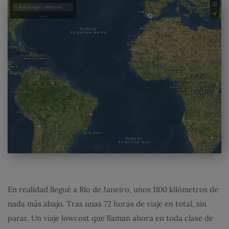
En realidad llegué a Río de Janeiro, unos 1100 kilómetros de
nada más abajo. Tras unas 72 horas de viaje en total, sin
parar. Un viaje lowcost que llaman ahora en toda clase de