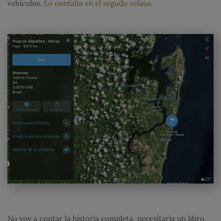
vehículos.
Lo contaba en el segudo relato.
No voy a contar la historia completa, necesitaría un libro,