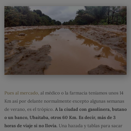
Pues al mercado,
al médico o la farmacia teníamos unos 14
Km así por delante normalmente excepto algunas semanas
de verano, es el trópico.
A la ciudad con gasolinera, butano
o un banco, Ubaitaba, otros 60 Km. Es decir, más de 3
horas de viaje si no llovía.
Una hazada y tablas para sacar