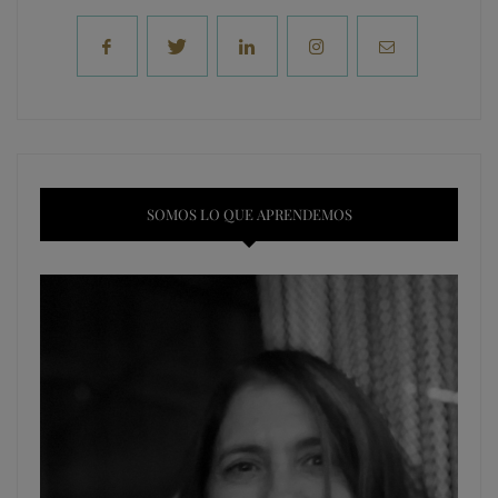
SOMOS LO QUE APRENDEMOS