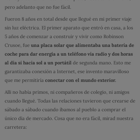
pero adelanto que no fue fácil.
Fueron 8 años en total desde que llegué en mi primer viaje
sin luz eléctrica. El primer aparato que entró en casa, a los
5 años de comenzar a construir y vivir como Robinson
Crusoe, fue
una placa solar que alimentaba una batería de
coche para dar energía a un teléfono vía radio y dos horas
al día si hacia sol a un portátil
de segunda mano. Esto me
garantizaba conexión a Internet, ese invento maravilloso
que me permitiría
conectar con el mundo exterior.
Alli no había primos, ni compañeros de colegio, ni amigos
cuando llegué. Todas las relaciones tuvieron que crearse de
sábado a sábado cuando íbamos al pueblo a comprar el
único día de mercado. Cosa que no era fácil, mirad nuestra
carretera: