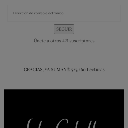
SEGUIR
Únete a otros 421 suscriptores
GRACIAS, YA SUMAN!!: 527,260 Lecturas