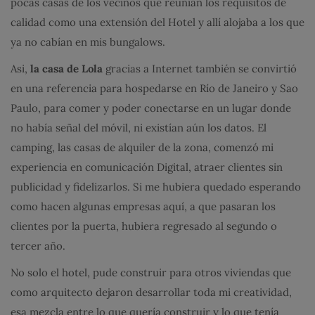
pocas casas de los vecinos que reunían los requisitos de
calidad como una extensión del Hotel y allí alojaba a los que
ya no cabían en mis bungalows.
Asi,
la casa de Lola
gracias a Internet también se convirtió
en una referencia para hospedarse en Río de Janeiro y Sao
Paulo, para comer y poder conectarse en un lugar donde
no había señal del móvil, ni existían aún los datos. El
camping, las casas de alquiler de la zona, comenzó mi
experiencia en comunicación Digital, atraer clientes sin
publicidad y fidelizarlos. Si me hubiera quedado esperando
como hacen algunas empresas aquí, a que pasaran los
clientes por la puerta, hubiera regresado al segundo o
tercer año.
No solo el hotel, pude construir para otros viviendas que
como arquitecto dejaron desarrollar toda mi creatividad,
esa mezcla entre lo que quería construir y lo que tenía