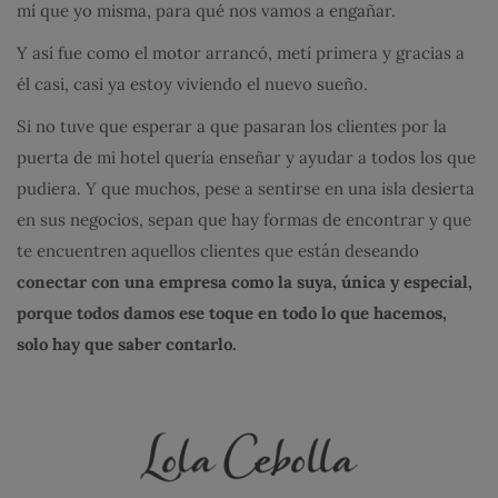
mí que yo misma, para qué nos vamos a engañar.
Y así fue como el motor arrancó, metí primera y gracias a
él casi, casi ya estoy viviendo el nuevo sueño.
Si no tuve que esperar a que pasaran los clientes por la
puerta de mi hotel quería enseñar y ayudar a todos los que
pudiera. Y que muchos, pese a sentirse en una isla desierta
en sus negocios, sepan que hay formas de encontrar y que
te encuentren aquellos clientes que están deseando
conectar con una empresa como la suya, única y especial,
porque todos damos ese toque en todo lo que hacemos,
solo hay que saber contarlo.