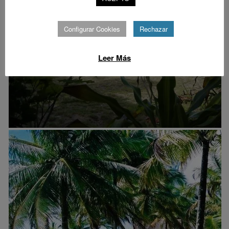
Configurar Cookies
Rechazar
Leer Más