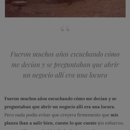
Fueron muchos años escuchando cómo
me decían y se preguntaban que abrir
un negocio allí era una locura
Fueron muchos años escuchando cómo me decían y se
preguntaban que abrir un negocio allí era una locura.
Pero nada podía evitar que creyera firmemente que
mis
planes iban a salir bien, cueste lo que cueste
(en esfuerzo,