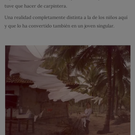
tuve que hacer de carpintera.
Una realidad completamente distinta a la de los niños aquí
y que lo ha convertido también en un joven singular.