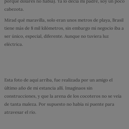
porque dólares no había). Ya lo decía mi padre, soy un poco
cabezota.
Mirad qué maravilla, solo eran unos metros de playa, Brasil
tiene más de 8 mil kilómetros, sin embargo mi negocio iba a
ser único, especial, diferente. Aunque no tuviera luz
eléctrica.
Esta foto de aquí arriba, fue realizada por un amigo el
último año de mi estancia allí. Imaginaos sin
construcciones, y que la arena de los cocoteros no se veía
de tanta maleza. Por supuesto no había ni puente para
atravesar el río.