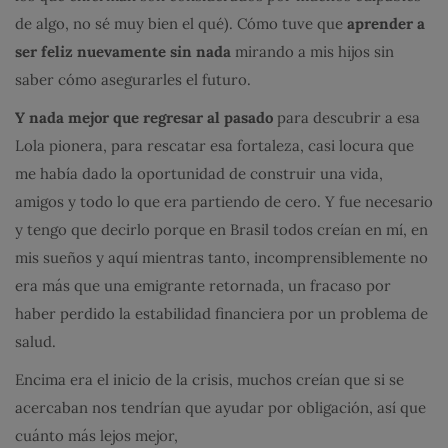
de algo, no sé muy bien el qué). Cómo tuve que
aprender a
ser feliz nuevamente sin nada
mirando a mis hijos sin
saber cómo asegurarles el futuro.
Y nada mejor que regresar al pasado
para descubrir a esa
Lola pionera, para rescatar esa fortaleza, casi locura que
me había dado la oportunidad de construir una vida,
amigos y todo lo que era partiendo de cero. Y fue necesario
y tengo que decirlo porque en Brasil todos creían en mí, en
mis sueños y aquí mientras tanto, incomprensiblemente no
era más que una emigrante retornada, un fracaso por
haber perdido la estabilidad financiera por un problema de
salud.
Encima era el inicio de la crisis, muchos creían que si se
acercaban nos tendrían que ayudar por obligación, así que
cuánto más lejos mejor,