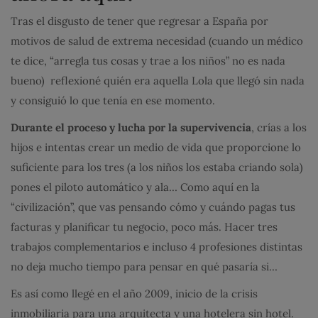
Tras el disgusto de tener que regresar a España por
motivos de salud de extrema necesidad (cuando un médico
te dice, “arregla tus cosas y trae a los niños” no es nada
bueno) reflexioné quién era aquella Lola que llegó sin nada
y consiguió lo que tenía en ese momento.
Durante el proceso y lucha por la supervivencia
, crías a los
hijos e intentas crear un medio de vida que proporcione lo
suficiente para los tres (a los niños los estaba criando sola)
pones el piloto automático y ala… Como aquí en la
“civilización”, que vas pensando cómo y cuándo pagas tus
facturas y planificar tu negocio, poco más. Hacer tres
trabajos complementarios e incluso 4 profesiones distintas
no deja mucho tiempo para pensar en qué pasaría si…
Es así como llegé en el año 2009, inicio de la crisis
inmobiliaria para una arquitecta y una hotelera sin hotel.