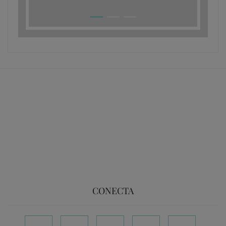
CONECTA