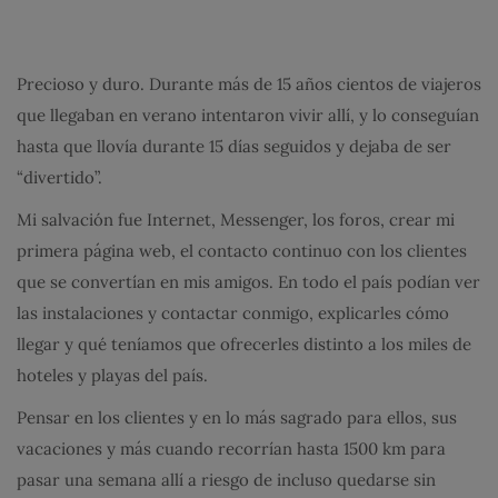
Precioso y duro. Durante más de 15 años cientos de viajeros
que llegaban en verano intentaron vivir allí, y lo conseguían
hasta que llovía durante 15 días seguidos y dejaba de ser
“divertido”.
Mi salvación fue Internet, Messenger, los foros, crear mi
primera página web, el contacto continuo con los clientes
que se convertían en mis amigos. En todo el país podían ver
las instalaciones y contactar conmigo, explicarles cómo
llegar y qué teníamos que ofrecerles distinto a los miles de
hoteles y playas del país.
Pensar en los clientes y en lo más sagrado para ellos, sus
vacaciones y más cuando recorrían hasta 1500 km para
pasar una semana allí a riesgo de incluso quedarse sin