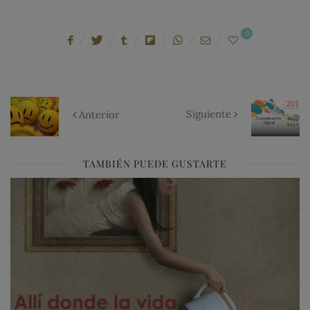
0
Siguiente
Anterior
TAMBIÉN PUEDE GUSTARTE