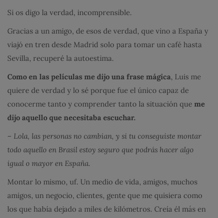
Si os digo la verdad, incomprensible.
Gracias a un amigo, de esos de verdad, que vino a España y
viajó en tren desde Madrid solo para tomar un café hasta
Sevilla, recuperé la autoestima.
Como en las películas me dijo una frase mágica
, Luis me
quiere de verdad y lo sé porque fue el único capaz de
conocerme tanto y comprender tanto la situación que
me
dijo aquello que necesitaba escuchar.
–
Lola, las personas no cambian, y si tu conseguiste montar
todo aquello en Brasil estoy seguro que podrás hacer algo
igual o mayor en España.
Montar lo mismo, uf. Un medio de vida, amigos, muchos
amigos, un negocio, clientes, gente que me quisiera como
los que había dejado a miles de kilómetros. Creía él más en