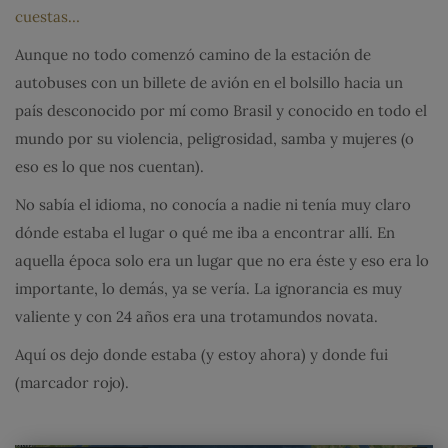
cuestas…
Aunque no todo comenzó camino de la estación de
autobuses con un billete de avión en el bolsillo hacia un
país desconocido por mí como Brasil y conocido en todo el
mundo por su violencia, peligrosidad, samba y mujeres (o
eso es lo que nos cuentan).
No sabía el idioma, no conocía a nadie ni tenía muy claro
dónde estaba el lugar o qué me iba a encontrar allí. En
aquella época solo era un lugar que no era éste y eso era lo
importante, lo demás, ya se vería. La ignorancia es muy
valiente y con 24 años era una trotamundos novata.
Aquí os dejo donde estaba (y estoy ahora) y donde fui
(marcador rojo).