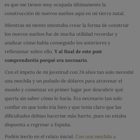
es que me tienen muy ocupada últimamente la
construcción de nuevos sueños aquí en mi tierra natal.
Mientras mi mente intentaba crear la forma de construir
los nuevos sueños fue de mucha utilidad recordar y
analizar cómo había conseguido los anteriores y
reflexionar sobre ello.
Y al final de este post
comprenderéis porqué era necesario.
Con el ímpetu de mi juventud con 24 años tan solo necesité
una mochila y un puñado de dólares para atravesar el
mundo y comenzar en primer lugar por descubrir qué
quería sin saber cómo lo haría. Era necesario tan solo
confiar en que todo iría bien y que tenía claro que las
dificultades debían hacerme más fuerte, pues no estaba
dispuesta a regresar a España.
Podéis leerlo en el relato inicial.
Con una mochila a