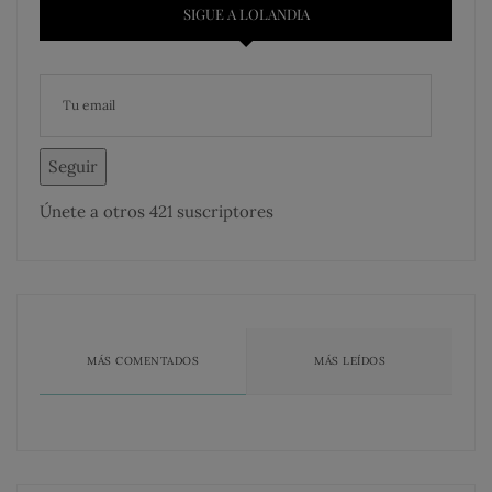
SIGUE A LOLANDIA
Seguir
Únete a otros 421 suscriptores
MÁS COMENTADOS
MÁS LEÍDOS