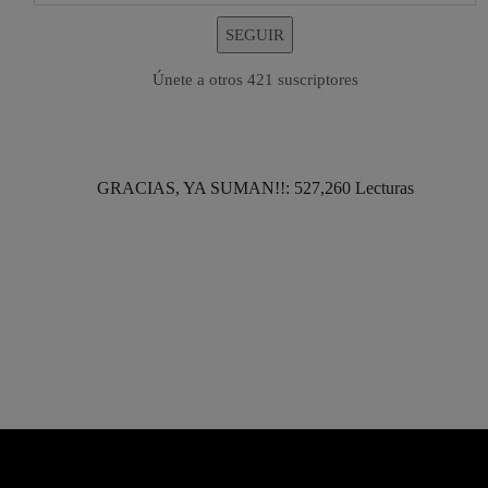
SEGUIR
Únete a otros 421 suscriptores
GRACIAS, YA SUMAN!!: 527,260 Lecturas