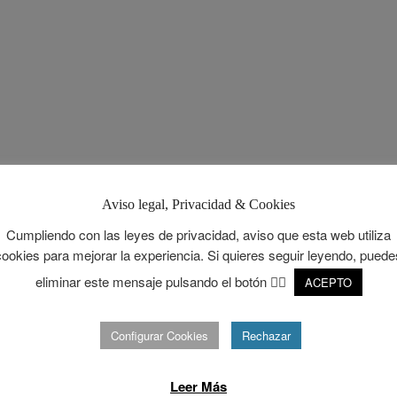
Aviso legal, Privacidad & Cookies
Cumpliendo con las leyes de privacidad, aviso que esta web utiliza
cookies para mejorar la experiencia. Si quieres seguir leyendo, puede
eliminar este mensaje pulsando el botón 👉🏻
ACEPTO
Configurar Cookies
Rechazar
Leer Más