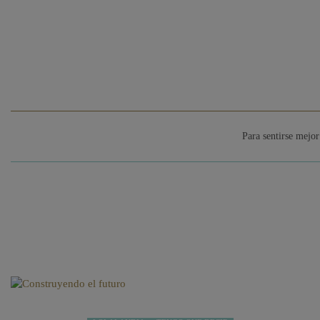
Para sentirse mejor