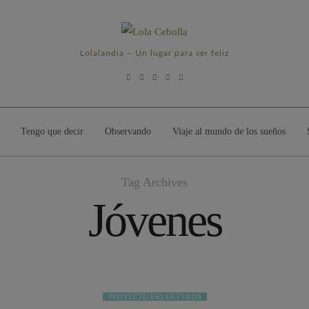
Lolalandia – Un lugar para ser feliz
Tengo que decir
Observando
Viaje al mundo de los sueños
Tag Archives
Jóvenes
PROYECTO EKLEKTYKOS