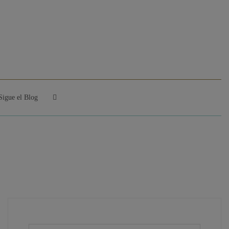
Sigue el Blog