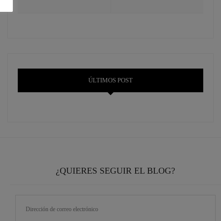
ÚLTIMOS POST
¿QUIERES SEGUIR EL BLOG?