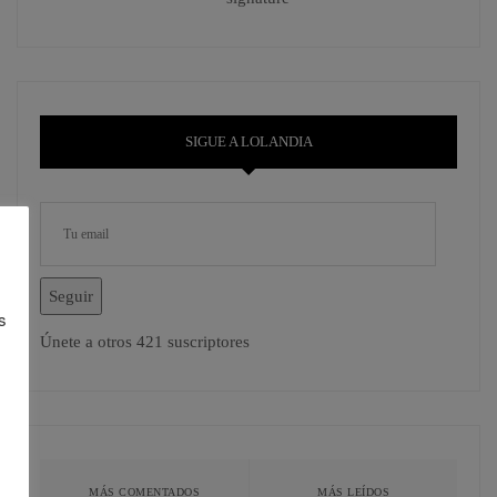
SIGUE A LOLANDIA
Seguir
s
Únete a otros 421 suscriptores
MÁS COMENTADOS
MÁS LEÍDOS