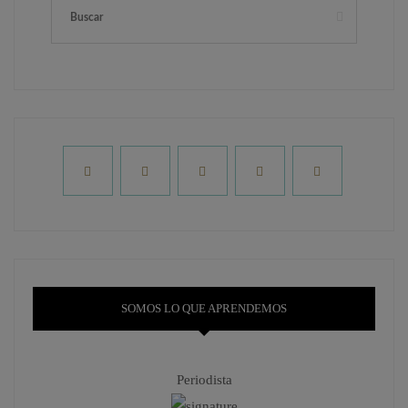
SOMOS LO QUE APRENDEMOS
Periodista