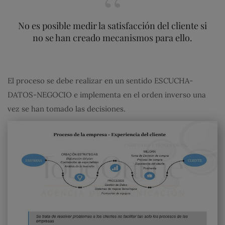
No es posible medir la satisfacción del cliente si
no se han creado mecanismos para ello.
El proceso se debe realizar en un sentido ESCUCHA-
DATOS-NEGOCIO e implementa en el orden inverso una
vez se han tomado las decisiones.