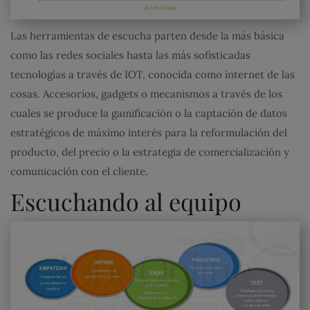
Las herramientas de escucha parten desde la más básica
como las redes sociales hasta las más sofisticadas
tecnologías a través de IOT, conocida como internet de las
cosas. Accesorios, gadgets o mecanismos a través de los
cuales se produce la gamificación o la captación de datos
estratégicos de máximo interés para la reformulación del
producto, del precio o la estrategia de comercialización y
comunicación con el cliente.
Escuchando al equipo