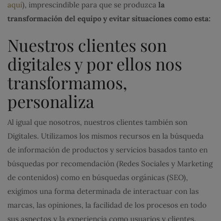
aquí
), imprescindible para que se produzca
la
transformación del equipo y evitar situaciones como esta:
Nuestros clientes son
digitales y por ellos nos
transformamos,
personaliza
Al igual que nosotros, nuestros clientes también son
Digitales. Utilizamos los mismos recursos en la búsqueda
de información de productos y servicios basados tanto en
búsquedas por recomendación (Redes Sociales y Marketing
de contenidos) como en búsquedas orgánicas (SEO),
exigimos una forma determinada de interactuar con las
marcas, las opiniones, la facilidad de los procesos en todo
sus aspectos y la experiencia como usuarios y clientes.