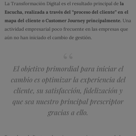
La Transformación Digital es el resultado principal de
la
Escucha, realizada a través del “proceso del cliente” en el
mapa del cliente o Customer Journey principalmente.
Una
actividad empresarial poco frecuente en las empresas que
aún no han iniciado el cambio de gestión.
El objetivo primordial para iniciar el
cambio es optimizar la experiencia del
cliente, su satisfacción, fidelización y
que sea nuestro principal prescriptor
gracias a ello.