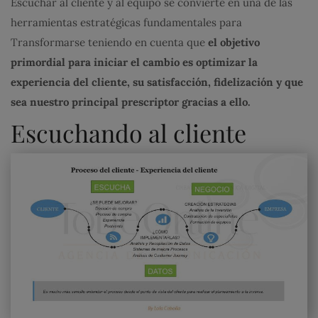
Escuchar al cliente y al equipo se convierte en una de las
herramientas estratégicas fundamentales para
Transformarse teniendo en cuenta que
el
objetivo
primordial para iniciar el cambio es optimizar la
experiencia del cliente, su satisfacción, fidelización y que
sea nuestro principal prescriptor gracias a ello.
Escuchando al cliente