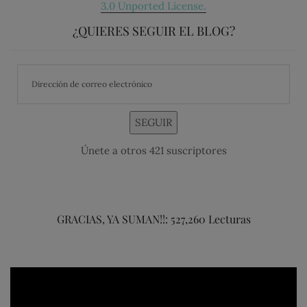
3.0 Unported License.
¿QUIERES SEGUIR EL BLOG?
SEGUIR
Únete a otros 421 suscriptores
GRACIAS, YA SUMAN!!: 527,260 Lecturas