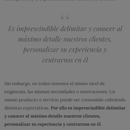
Es imprescindible delimitar y conocer al
máximo detalle nuestros clientes,
personalizar su experiencia y
centrarnos en él
Sin embargo, no todos tenemos el mismo nivel de
exigencias, las mismas necesidades o motivaciones. Un
mismo producto o servicio puede ser consumido cubriendo
distintas expectativas.
Por ello es imprescindible delimitar
y conocer al máximo detalle nuestros clientes,
personalizar su experiencia y centrarnos en él.