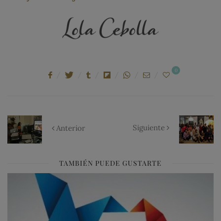
0
Siguiente
Anterior
TAMBIÉN PUEDE GUSTARTE