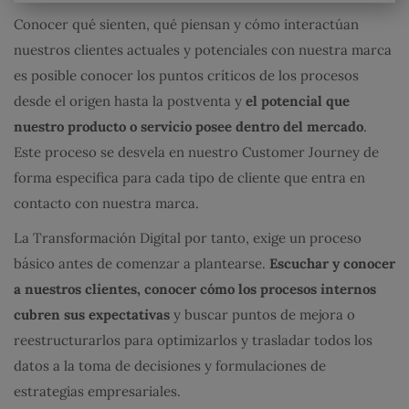
Conocer qué sienten, qué piensan y cómo interactúan
nuestros clientes actuales y potenciales con nuestra marca
es posible conocer los puntos críticos de los procesos
desde el origen hasta la postventa y
el potencial que
nuestro producto o servicio posee dentro del mercado
.
Este proceso se desvela en nuestro Customer Journey de
forma especifica para cada tipo de cliente que entra en
contacto con nuestra marca.
La Transformación Digital por tanto, exige un proceso
básico antes de comenzar a plantearse.
Escuchar y conocer
a nuestros clientes, conocer cómo los procesos internos
cubren sus expectativas
y buscar puntos de mejora o
reestructurarlos para optimizarlos y trasladar todos los
datos a la toma de decisiones y formulaciones de
estrategias empresariales.