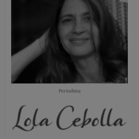
Periodista