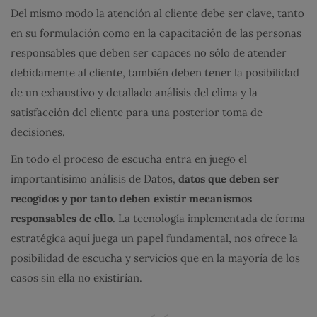
Del mismo modo la atención al cliente debe ser clave, tanto
en su formulación como en la capacitación de las personas
responsables que deben ser capaces no sólo de atender
debidamente al cliente, también deben tener la posibilidad
de un exhaustivo y detallado análisis del clima y la
satisfacción del cliente para una posterior toma de
decisiones.
En todo el proceso de escucha entra en juego el
importantísimo análisis de Datos,
datos que deben ser
recogidos y por tanto deben existir mecanismos
responsables de ello.
La tecnología implementada de forma
estratégica aquí juega un papel fundamental, nos ofrece la
posibilidad de escucha y servicios que en la mayoría de los
casos sin ella no existirían.