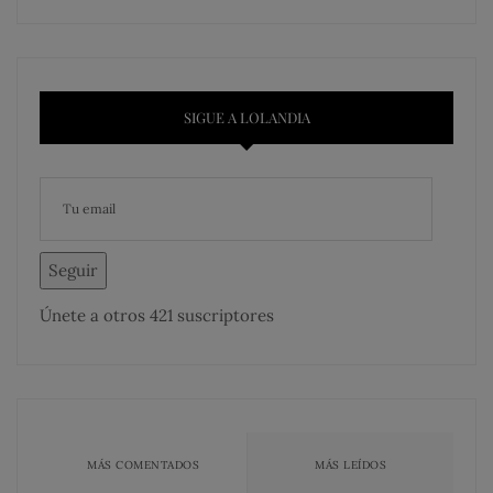
SIGUE A LOLANDIA
Seguir
Únete a otros 421 suscriptores
MÁS COMENTADOS
MÁS LEÍDOS