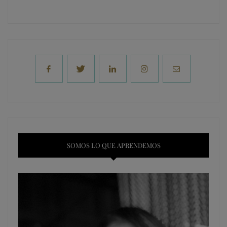
SOMOS LO QUE APRENDEMOS