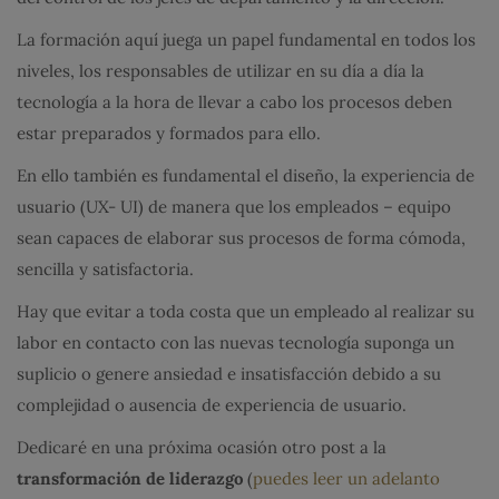
La formación aquí juega un papel fundamental en todos los
niveles, los responsables de utilizar en su día a día la
tecnología a la hora de llevar a cabo los procesos deben
estar preparados y formados para ello.
En ello también es fundamental el diseño, la experiencia de
usuario (UX- UI) de manera que los empleados – equipo
sean capaces de elaborar sus procesos de forma cómoda,
sencilla y satisfactoria.
Hay que evitar a toda costa que un empleado al realizar su
labor en contacto con las nuevas tecnología suponga un
suplicio o genere ansiedad e insatisfacción debido a su
complejidad o ausencia de experiencia de usuario.
Dedicaré en una próxima ocasión otro post a la
transformación de liderazgo
(
puedes leer un adelanto