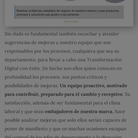
Sin duda es fundamental también escuchar y atender
sugerencias de mejoras a nuestro equipo que son
responsables por los procesos, cualquiera que sea su
departamento, para llevar a cabo una Transformación
Digital con éxito. De hecho son ellos quien conocen en
profundidad los procesos, sus puntos críticos y
posibilidades de mejoras.
Un equipo proactivo, motivado
para contribuir, preparado para el cambio y receptivo
. Su
satisfacción, además de ser fundamental para el clima
laboral y que sean
embajadores de nuestra marca
, hace
posible analizar mejoras que solo ellos serían capaces de
poner de manifiesto y que en muchas ocasiones escapan
del control de los jefes de departamento y la dirección.