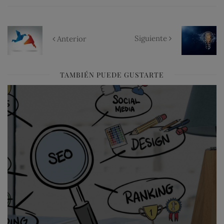
Siguiente
Anterior
TAMBIÉN PUEDE GUSTARTE