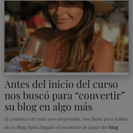
Antes del inicio del curso
nos buscó para “convertir”
su blog en algo más
El comienzo de todo nos sorprendió. Nos llamó para hablar
de su Blog, había llegado el momento de pasar del
Blog