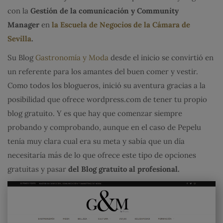
con la
Gestión de la comunicación y Community
Manager
en
la Escuela de Negocios de la Cámara de
Sevilla
.
Su Blog
Gastronomía y Moda
desde el inicio se convirtió en
un referente para los amantes del buen comer y vestir.
Como todos los blogueros, inició su aventura gracias a la
posibilidad que ofrece wordpress.com de tener tu propio
blog gratuito. Y es que hay que comenzar siempre
probando y comprobando, aunque en el caso de Pepelu
tenía muy clara cual era su meta y sabía que un día
necesitaría más de lo que ofrece este tipo de opciones
gratuitas y pasar
del Blog gratuito al profesional.