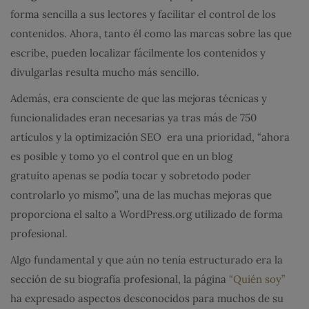
forma sencilla a sus lectores y facilitar el control de los
contenidos. Ahora, tanto él como las marcas sobre las que
escribe, pueden localizar fácilmente los contenidos y
divulgarlas resulta mucho más sencillo.
Además, era consciente de que las mejoras técnicas y
funcionalidades eran necesarias ya tras más de 750
artículos y la optimización SEO era una prioridad, “ahora
es posible y tomo yo el control que en un blog
gratuíto apenas se podía tocar y sobretodo poder
controlarlo yo mismo”, una de las muchas mejoras que
proporciona el salto a WordPress.org utilizado de forma
profesional.
Algo fundamental y que aún no tenía estructurado era la
sección de su biografía profesional, la página
“Quién soy”
ha expresado aspectos desconocidos para muchos de su