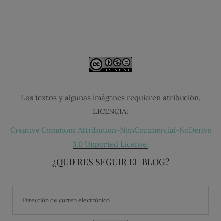
Los textos y algunas imágenes requieren atribución.
LICENCIA:
Creative Commons Attribution-NonCommercial-NoDerivs
3.0 Unported License.
¿QUIERES SEGUIR EL BLOG?