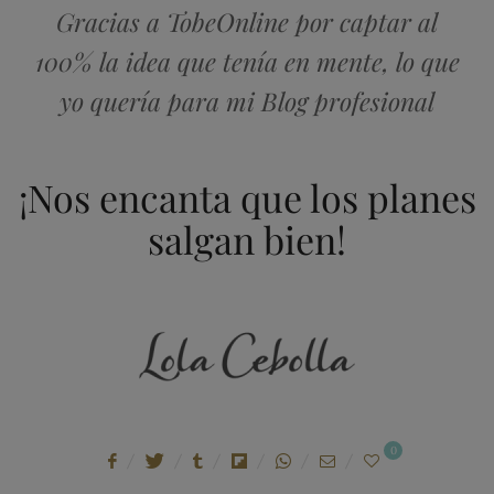
Gracias a TobeOnline por captar al
100% la idea que tenía en mente, lo que
yo quería para mi Blog profesional
¡Nos encanta que los planes
salgan bien!
0