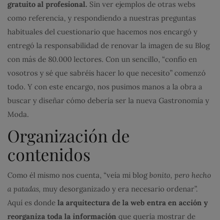
gratuito al profesional.
Sin ver ejemplos de otras webs
como referencia, y respondiendo a nuestras preguntas
habituales del cuestionario que hacemos nos encargó y
entregó la responsabilidad de renovar la imagen de su Blog
con más de 80.000 lectores. Con un sencillo, “confío en
vosotros y sé que sabréis hacer lo que necesito” comenzó
todo. Y con este encargo, nos pusimos manos a la obra a
buscar y diseñar cómo debería ser la nueva Gastronomía y
Moda.
Organización de
contenidos
Como él mismo nos cuenta, “veía mi blog
bonito, pero hecho
a patadas,
muy desorganizado y era necesario ordenar”.
Aquí es donde
la arquitectura de la web entra en acción y
reorganiza toda la información
que quería mostrar de