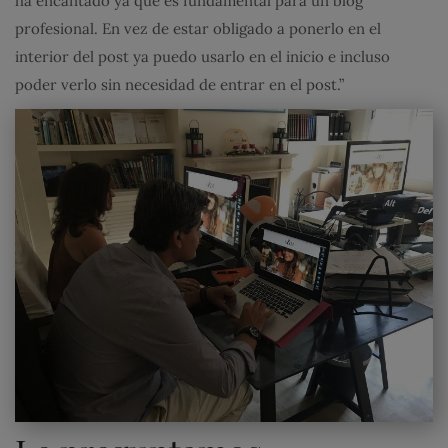
ha encantado ya que es fundamental para un blog
profesional. En vez de estar obligado a ponerlo en el
interior del post ya puedo usarlo en el inicio e incluso
poder verlo sin necesidad de entrar en el post.”