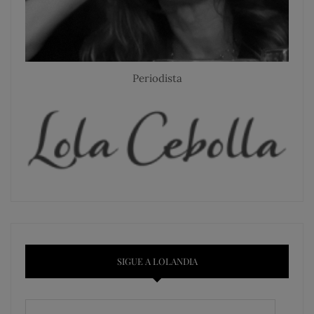
Periodista
SIGUE A LOLANDIA