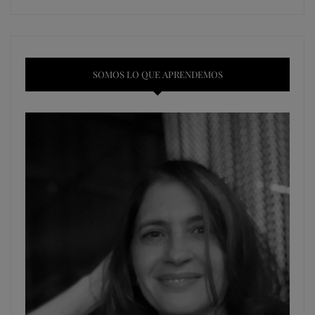
SOMOS LO QUE APRENDEMOS