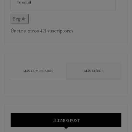
Seguir
Únete a otros 421 suscriptores
MÁS COMENTADOS
MÁS LEÍDOS
ÚLTIMOS POST