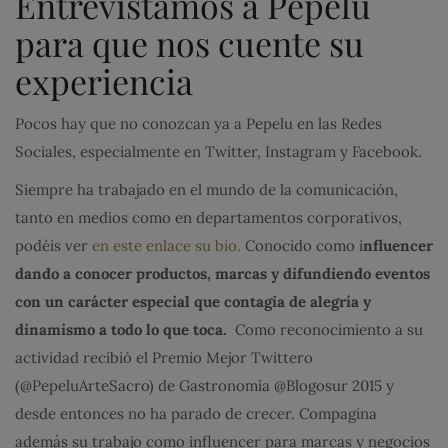
Entrevistamos a Pepelu
para que nos cuente su
experiencia
Pocos hay que no conozcan ya a Pepelu en las Redes
Sociales, especialmente en Twitter, Instagram y Facebook.
Siempre ha trabajado en el mundo de la comunicación,
tanto en medios como en departamentos corporativos,
podéis ver
en este enlace su bio.
Conocido como i
nfluencer
dando a conocer productos, marcas y difundiendo eventos
con un carácter especial que contagia de alegría y
dinamismo a todo lo que toca.
Como reconocimiento a su
actividad recibió el Premio Mejor Twittero
(@PepeluArteSacro) de Gastronomía @Blogosur 2015 y
desde entonces no ha parado de crecer. Compagina
además su trabajo como influencer para marcas y negocios