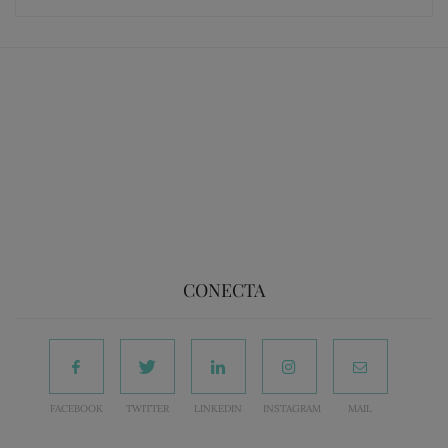
CONECTA
FACEBOOK
TWITTER
LINKEDIN
INSTAGRAM
MAIL