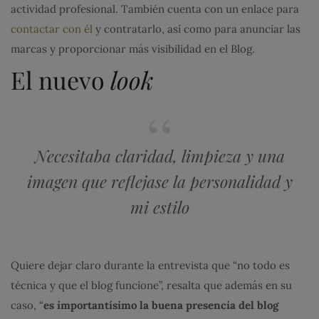
actividad profesional. También cuenta con un enlace para
contactar con él
y contratarlo, así como para anunciar las
marcas y proporcionar más visibilidad en el Blog.
El nuevo
look
Necesitaba claridad, limpieza y una
imagen que reflejase la personalidad y
mi estilo
Quiere dejar claro durante la entrevista que “no todo es
técnica y que el blog funcione”, resalta que además en su
caso, “
es importantísimo la buena presencia del blog