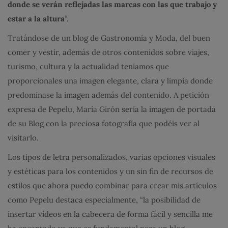
donde se verán reflejadas las marcas con las que trabajo y
estar a la altura
“.
Tratándose de un blog de Gastronomía y Moda, del buen
comer y vestir, además de otros contenidos sobre viajes,
turismo, cultura y la actualidad teníamos que
proporcionales una imagen elegante, clara y limpia donde
predominase la imagen además del contenido. A petición
expresa de Pepelu, María Girón sería la imagen de portada
de su Blog con la preciosa fotografía que podéis ver al
visitarlo.
Los tipos de letra personalizados, varias opciones visuales
y estéticas para los contenidos y un sin fin de recursos de
estilos que ahora puedo combinar para crear mis artículos
como Pepelu destaca especialmente, “la posibilidad de
insertar vídeos en la cabecera de forma fácil y sencilla me