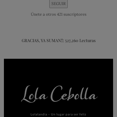
SEGUIR
Únete a otros 421 suscriptores
GRACIAS, YA SUMAN!!: 527,260 Lecturas
Lolalandia – Un lugar para ser feliz