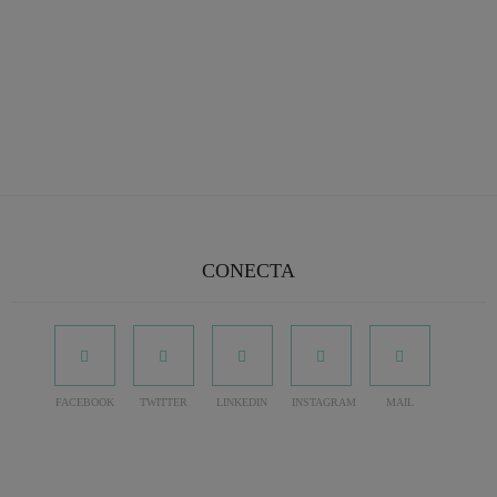
CONECTA
FACEBOOK
TWITTER
LINKEDIN
INSTAGRAM
MAIL