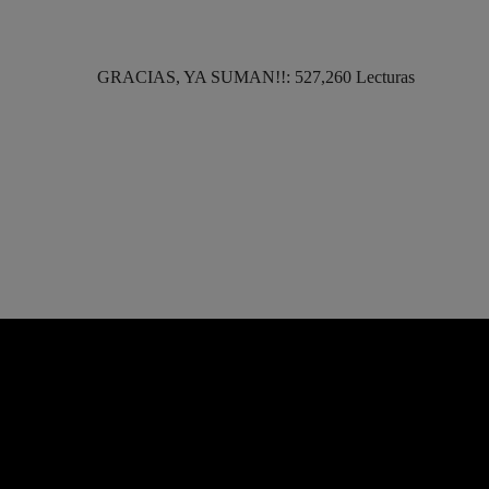
GRACIAS, YA SUMAN!!: 527,260 Lecturas