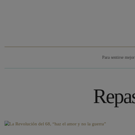
Para sentirse mejor
Repas