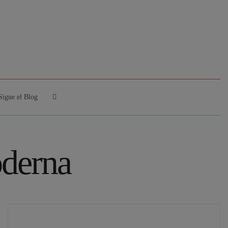
Sigue el Blog
oderna