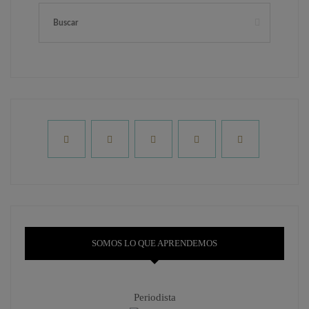
SOMOS LO QUE APRENDEMOS
Periodista