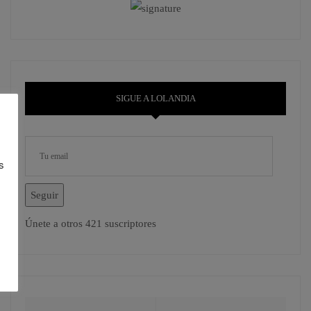
SIGUE A LOLANDIA
s
Seguir
Únete a otros 421 suscriptores