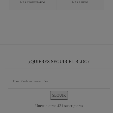
MÁS COMENTADOS
MÁS LEÍDOS
¿QUIERES SEGUIR EL BLOG?
SEGUIR
Únete a otros 421 suscriptores