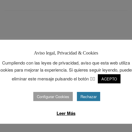
Aviso legal, Privacidad & Cookies
Cumpliendo con las leyes de privacidad, aviso que esta web utiliza
cookies para mejorar la experiencia. Si quieres seguir leyendo, puede
eliminar este mensaje pulsando el botón 👉🏻
ACEPTO
Configurar Cookies
Rechazar
Leer Más