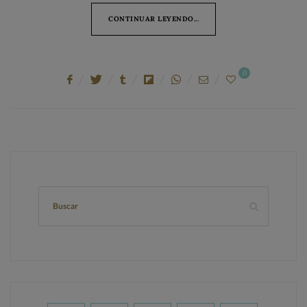
CONTINUAR LEYENDO...
0