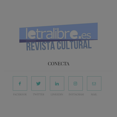
CONECTA
FACEBOOK
TWITTER
LINKEDIN
INSTAGRAM
MAIL