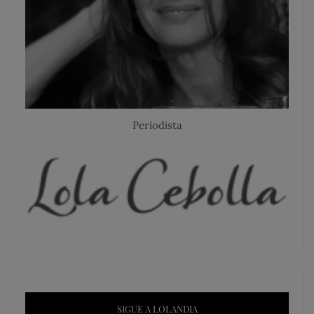
Periodista
SIGUE A LOLANDIA