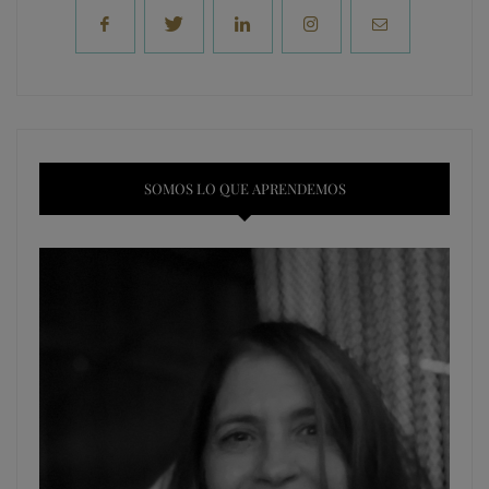
SOMOS LO QUE APRENDEMOS