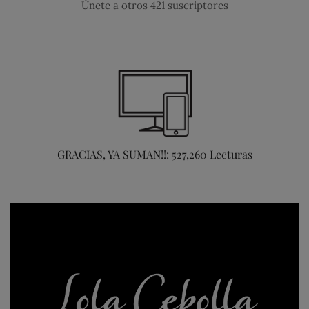
Únete a otros 421 suscriptores
GRACIAS, YA SUMAN!!: 527,260 Lecturas