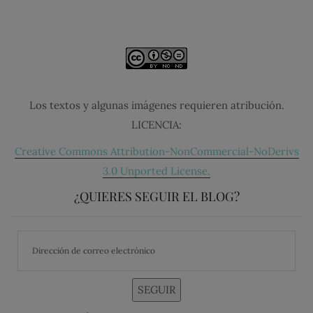
Los textos y algunas imágenes requieren atribución.
LICENCIA:
Creative Commons Attribution-NonCommercial-NoDerivs
3.0 Unported License.
¿QUIERES SEGUIR EL BLOG?
SEGUIR