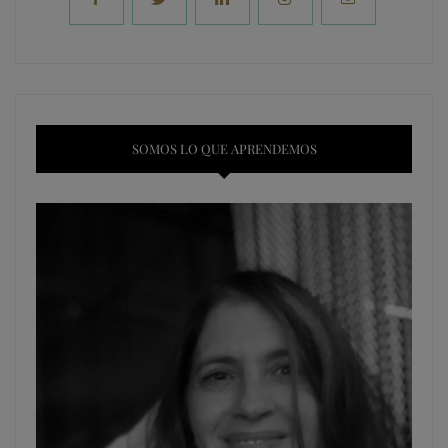
SOMOS LO QUE APRENDEMOS