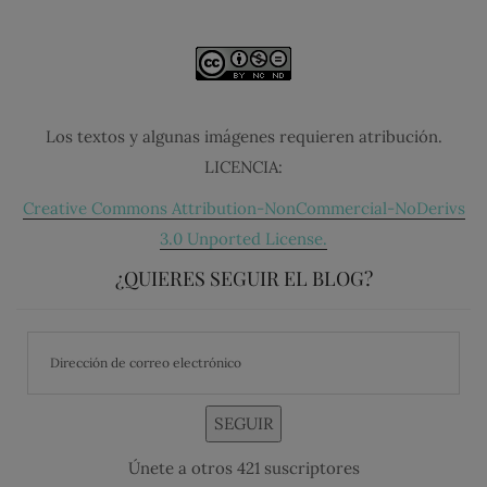
Los textos y algunas imágenes requieren atribución.
LICENCIA:
Creative Commons Attribution-NonCommercial-NoDerivs
3.0 Unported License.
¿QUIERES SEGUIR EL BLOG?
SEGUIR
Únete a otros 421 suscriptores