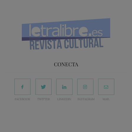
CONECTA
FACEBOOK
TWITTER
LINKEDIN
INSTAGRAM
MAIL