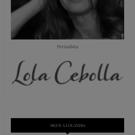
Periodista
SIGUE A LOLANDIA