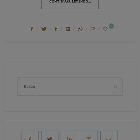
CONTINUAR LEYENDO...
0