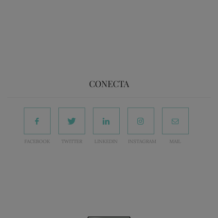
CONECTA
FACEBOOK
TWITTER
LINKEDIN
INSTAGRAM
MAIL