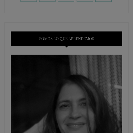
SOMOS LO QUE APRENDEMOS