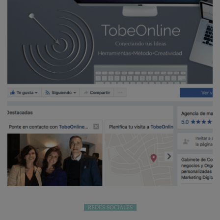
REDES SOCIALES