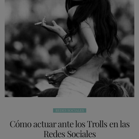
REDES SOCIALES
Cómo actuar ante los Trolls en las
Redes Sociales