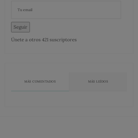
Seguir
Únete a otros 421 suscriptores
MÁS COMENTADOS
MÁS LEÍDOS