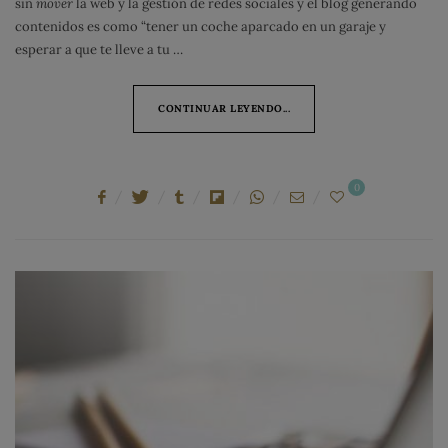
sin
mover
la web y la gestión de redes sociales y el blog generando
contenidos es como “tener un coche aparcado en un garaje y
esperar a que te lleve a tu …
CONTINUAR LEYENDO...
0