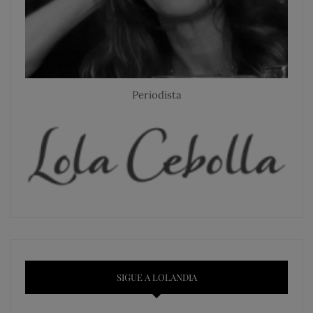
Periodista
SIGUE A LOLANDIA