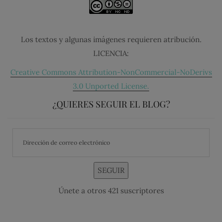
Los textos y algunas imágenes requieren atribución.
LICENCIA:
Creative Commons Attribution-NonCommercial-NoDerivs
3.0 Unported License.
¿QUIERES SEGUIR EL BLOG?
SEGUIR
Únete a otros 421 suscriptores