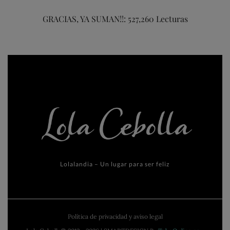
GRACIAS, YA SUMAN!!: 527,260 Lecturas
Lolalandia – Un lugar para ser feliz
Política de privacidad y aviso legal