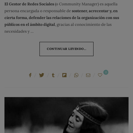
El Gestor de Redes Sociales
(o Community Manager) es aquella
persona encargada o responsable de
sostener, acrecentar y, en
cierta forma, defender las relaciones de la organización con sus
públicos en el ámbito digital
, gracias al conocimiento de las
necesidades y …
CONTINUAR LEYENDO...
0