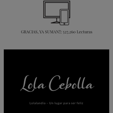
GRACIAS, YA SUMAN!!: 527,260 Lecturas
Lolalandia – Un lugar para ser feliz