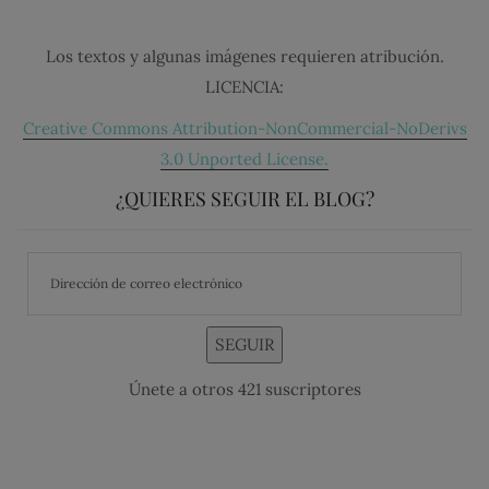
Los textos y algunas imágenes requieren atribución.
LICENCIA:
Creative Commons Attribution-NonCommercial-NoDerivs
3.0 Unported License.
¿QUIERES SEGUIR EL BLOG?
SEGUIR
Únete a otros 421 suscriptores