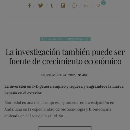
0
LOLALANDIA
OBSERVANDO
La investigación también puede ser
fuente de crecimiento económico
POSTED
NOVIEMBRE 24, 2012
486
ON
La inversión en I+D genera empleo y riqueza y engrandece la marca
España en el exterior.
Biomedal es una de las empresas punteras en investigación en
Andalucía en la especialidad de biotecnología y biomedicina
aplicada en el área de la salud. Su …