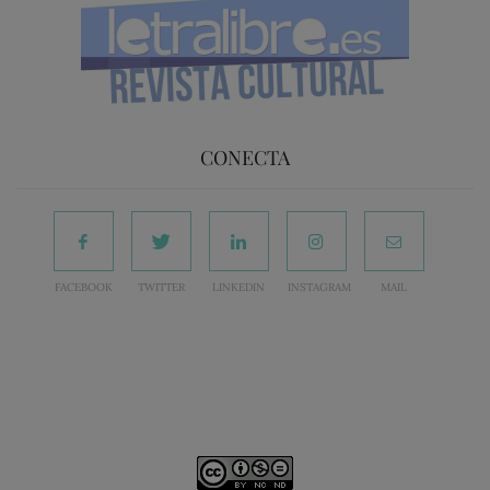
CONECTA
FACEBOOK
TWITTER
LINKEDIN
INSTAGRAM
MAIL