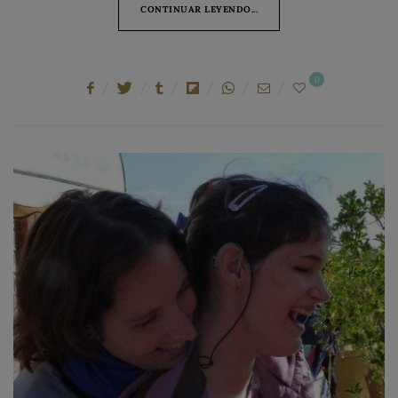
CONTINUAR LEYENDO...
0