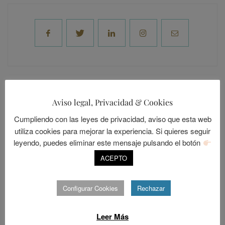
Aviso legal, Privacidad & Cookies
SOMOS LO QUE APRENDEMOS
Cumpliendo con las leyes de privacidad, aviso que esta web
utiliza cookies para mejorar la experiencia. Si quieres seguir
leyendo, puedes eliminar este mensaje pulsando el botón
ACEPTO
Configurar Cookies
Rechazar
Leer Más