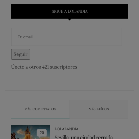
SIGUE A LOLANDIA
Seguir
Únete a otros 421 suscriptores
MÁS COMENTADOS
MÁS LEÍDOS
LOLALANDIA
20
Sevilla, una ciudad cerrada