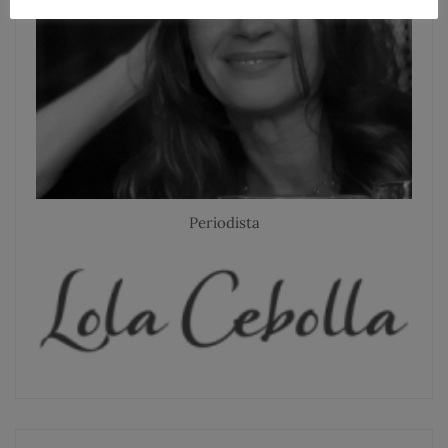
Periodista