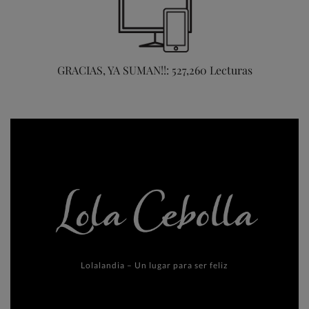
GRACIAS, YA SUMAN!!: 527,260 Lecturas
Lolalandia – Un lugar para ser feliz