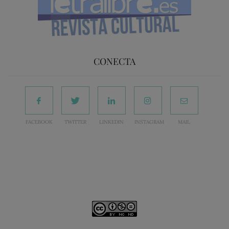
CONECTA
FACEBOOK
TWITTER
LINKEDIN
INSTAGRAM
MAIL