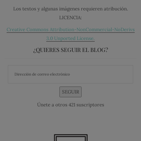
Los textos y algunas imágenes requieren atribución.
LICENCIA:
Creative Commons Attribution-NonCommercial-NoDerivs
3.0 Unported License.
¿QUIERES SEGUIR EL BLOG?
SEGUIR
Únete a otros 421 suscriptores