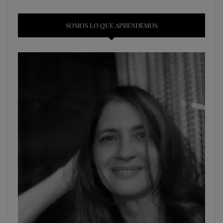
SOMOS LO QUE APRENDEMOS