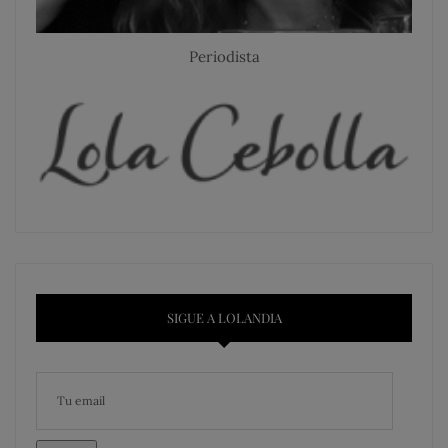
Periodista
SIGUE A LOLANDIA