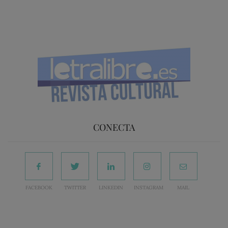
CONECTA
FACEBOOK
TWITTER
LINKEDIN
INSTAGRAM
MAIL