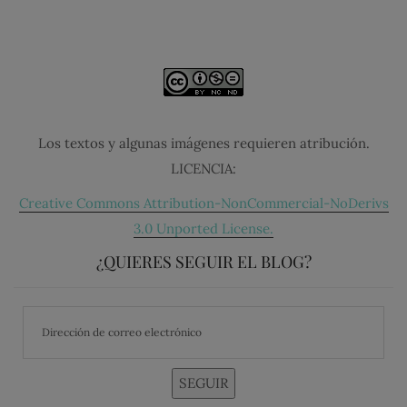
Los textos y algunas imágenes requieren atribución.
LICENCIA:
Creative Commons Attribution-NonCommercial-NoDerivs
3.0 Unported License.
¿QUIERES SEGUIR EL BLOG?
SEGUIR