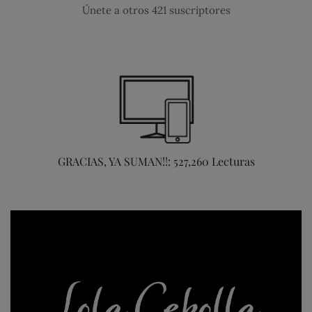
Únete a otros 421 suscriptores
GRACIAS, YA SUMAN!!: 527,260 Lecturas