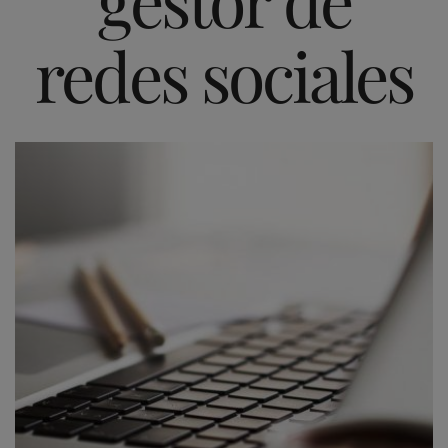
redes sociales