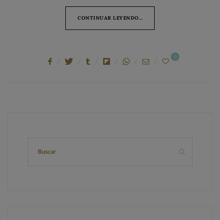
CONTINUAR LEYENDO...
0