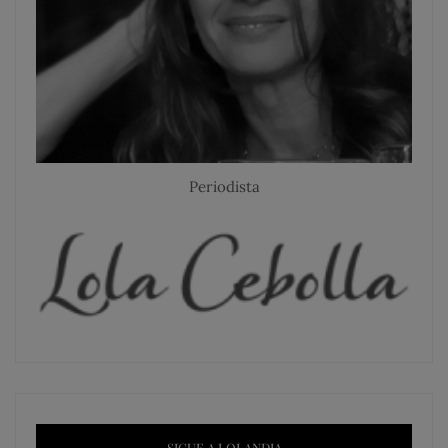
Periodista
SIGUE A LOLANDIA