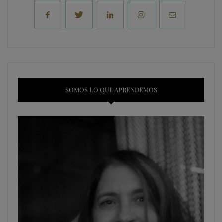
SOMOS LO QUE APRENDEMOS