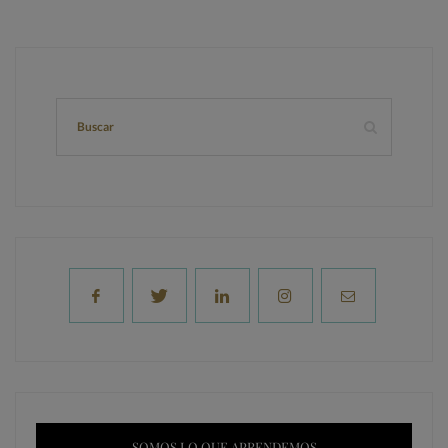
SOMOS LO QUE APRENDEMOS