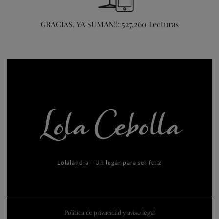
GRACIAS, YA SUMAN!!: 527,260 Lecturas
Lolalandia – Un lugar para ser feliz
Política de privacidad y aviso legal