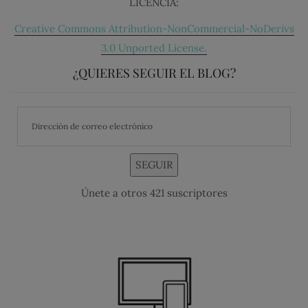
LICENCIA:
Creative Commons Attribution-NonCommercial-NoDerivs
3.0 Unported License.
¿QUIERES SEGUIR EL BLOG?
SEGUIR
Únete a otros 421 suscriptores