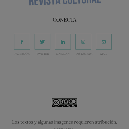
CONECTA
FACEBOOK
TWITTER
LINKEDIN
INSTAGRAM
MAIL
Los textos y algunas imágenes requieren atribución.