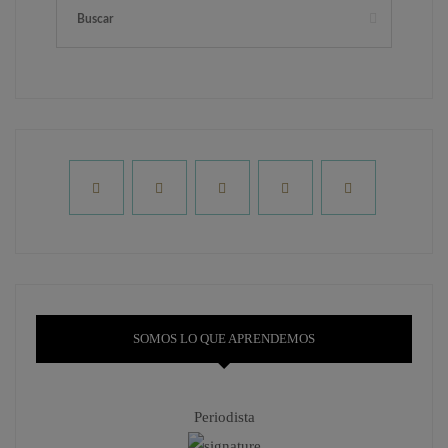
SOMOS LO QUE APRENDEMOS
Periodista