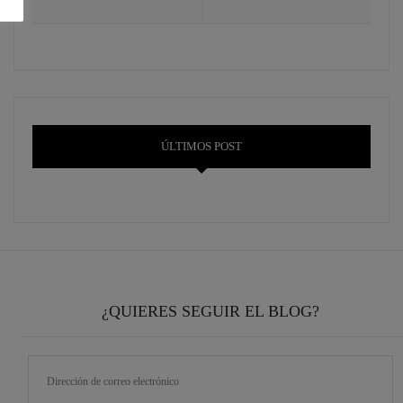
ÚLTIMOS POST
¿QUIERES SEGUIR EL BLOG?