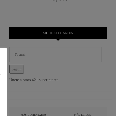
SIGUE A LOLANDIA
Seguir
s
Únete a otros 421 suscriptores
MÁS COMENTADOS
MÁS LEÍDOS