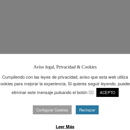
Aviso legal, Privacidad & Cookies
Cumpliendo con las leyes de privacidad, aviso que esta web utiliza
cookies para mejorar la experiencia. Si quieres seguir leyendo, puede
eliminar este mensaje pulsando el botón 👉🏻
ACEPTO
Configurar Cookies
Rechazar
Leer Más