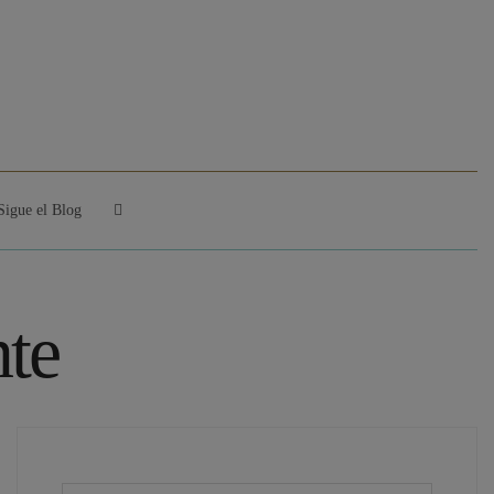
Sigue el Blog
nte