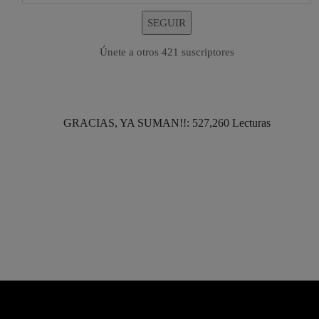
SEGUIR
Únete a otros 421 suscriptores
GRACIAS, YA SUMAN!!: 527,260 Lecturas