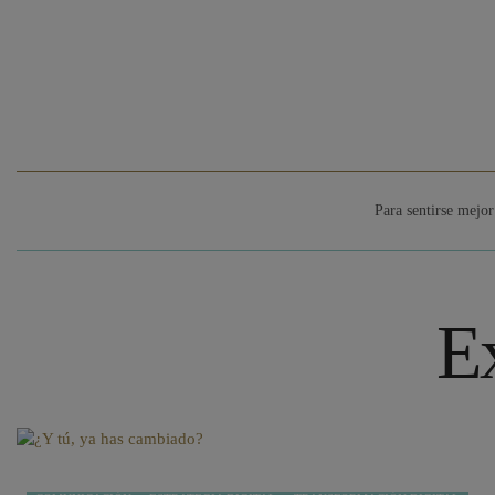
Para sentirse mejor
Ex