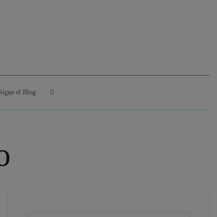
Sigue el Blog
o