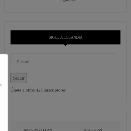
SIGUE A LOLANDIA
Seguir
s
Únete a otros 421 suscriptores
MÁS COMENTADOS
MÁS LEÍDOS