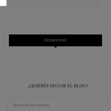
ÚLTIMOS POST
¿QUIERES SEGUIR EL BLOG?