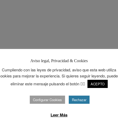
Aviso legal, Privacidad & Cookies
Cumpliendo con las leyes de privacidad, aviso que esta web utiliza
cookies para mejorar la experiencia. Si quieres seguir leyendo, puede
eliminar este mensaje pulsando el botón 👉🏻
ACEPTO
Configurar Cookies
Rechazar
Leer Más