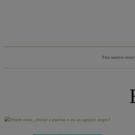
Para sentirse mejor