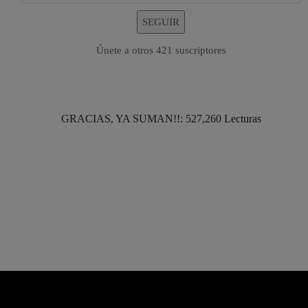
SEGUIR
Únete a otros 421 suscriptores
GRACIAS, YA SUMAN!!: 527,260 Lecturas