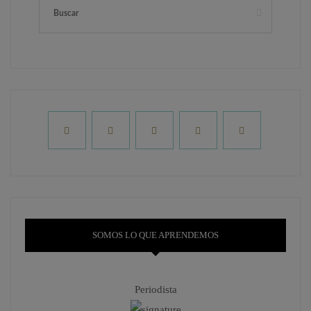
SOMOS LO QUE APRENDEMOS
Periodista