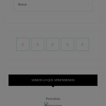
SOMOS LO QUE APRENDEMOS
Periodista