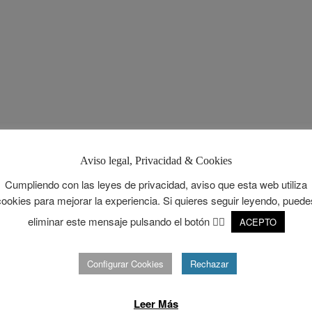
Aviso legal, Privacidad & Cookies
Cumpliendo con las leyes de privacidad, aviso que esta web utiliza
cookies para mejorar la experiencia. Si quieres seguir leyendo, puede
eliminar este mensaje pulsando el botón 👉🏻
ACEPTO
Configurar Cookies
Rechazar
Leer Más