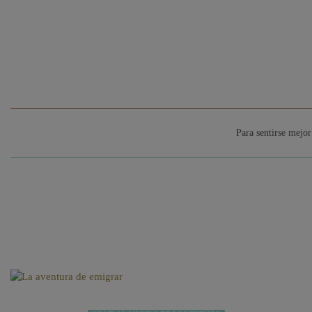
Para sentirse mejor