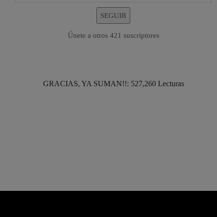
SEGUIR
Únete a otros 421 suscriptores
GRACIAS, YA SUMAN!!: 527,260 Lecturas