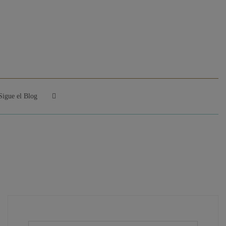
Sigue el Blog