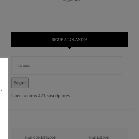
SIGUE A LOLANDIA
Seguir
s
Únete a otros 421 suscriptores
MÁS COMENTADOS
MÁS LEÍDOS