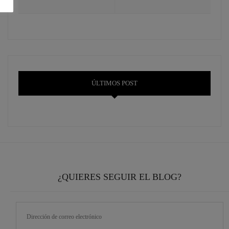
ÚLTIMOS POST
¿QUIERES SEGUIR EL BLOG?