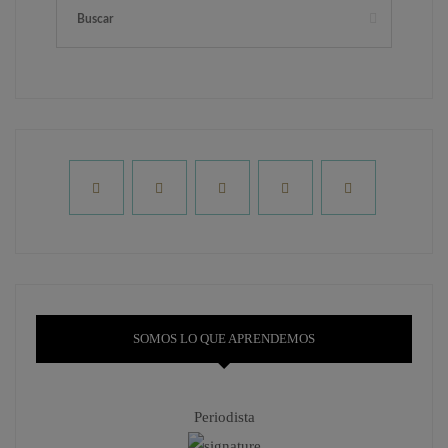
SOMOS LO QUE APRENDEMOS
Periodista