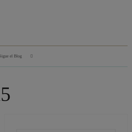
Sigue el Blog
15