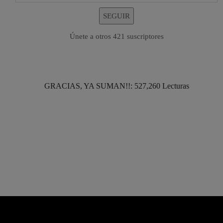
SEGUIR
Únete a otros 421 suscriptores
GRACIAS, YA SUMAN!!: 527,260 Lecturas