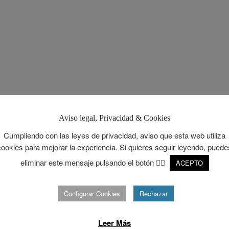
Aviso legal, Privacidad & Cookies
Cumpliendo con las leyes de privacidad, aviso que esta web utiliza
cookies para mejorar la experiencia. Si quieres seguir leyendo, puede
eliminar este mensaje pulsando el botón 👉🏻
ACEPTO
Configurar Cookies
Rechazar
Leer Más