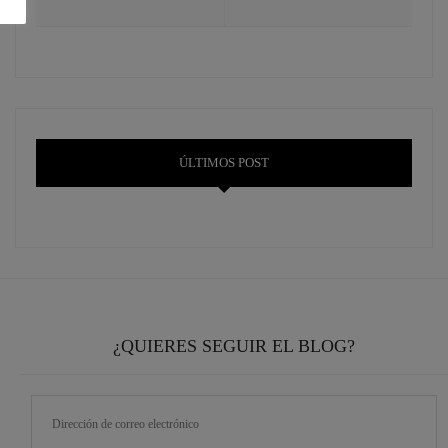
ÚLTIMOS POST
¿QUIERES SEGUIR EL BLOG?