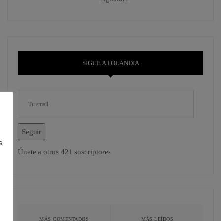
SIGUE A LOLANDIA
Seguir
s
Únete a otros 421 suscriptores
MÁS COMENTADOS
MÁS LEÍDOS