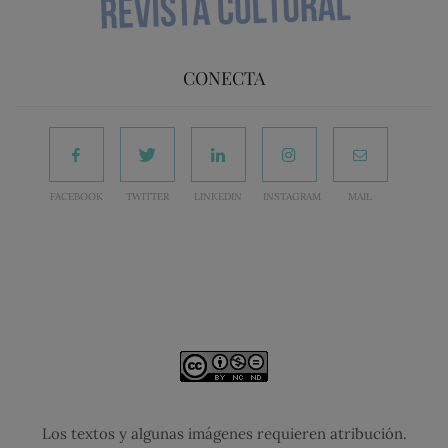
CONECTA
FACEBOOK
TWITTER
LINKEDIN
INSTAGRAM
MAIL
Los textos y algunas imágenes requieren atribución.