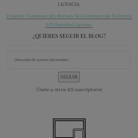
LICENCIA:
Creative Commons Attribution-NonCommercial-NoDerivs
3.0 Unported License.
¿QUIERES SEGUIR EL BLOG?
SEGUIR
Únete a otros 421 suscriptores