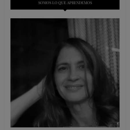
SOMOS LO QUE APRENDEMOS