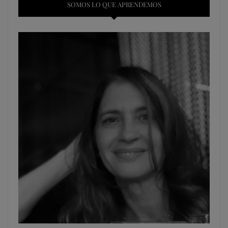
SOMOS LO QUE APRENDEMOS