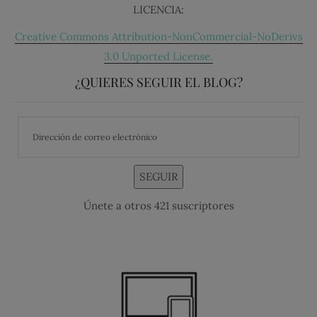
LICENCIA:
Creative Commons Attribution-NonCommercial-NoDerivs
3.0 Unported License.
¿QUIERES SEGUIR EL BLOG?
SEGUIR
Únete a otros 421 suscriptores