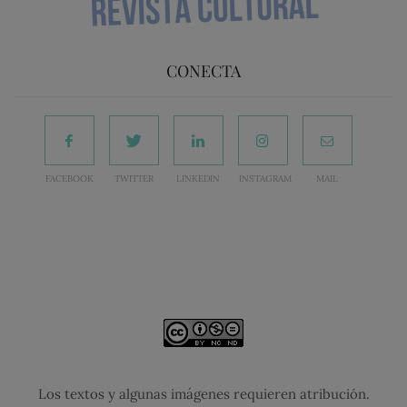
CONECTA
FACEBOOK
TWITTER
LINKEDIN
INSTAGRAM
MAIL
Los textos y algunas imágenes requieren atribución.