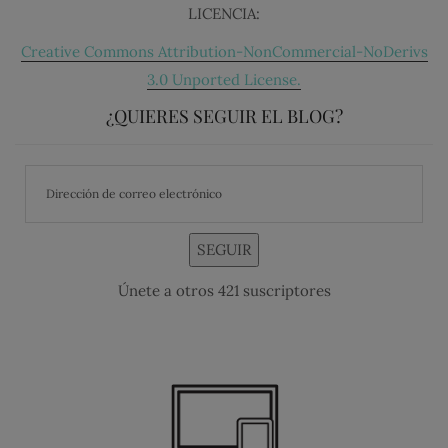
LICENCIA:
Creative Commons Attribution-NonCommercial-NoDerivs
3.0 Unported License.
¿QUIERES SEGUIR EL BLOG?
SEGUIR
Únete a otros 421 suscriptores