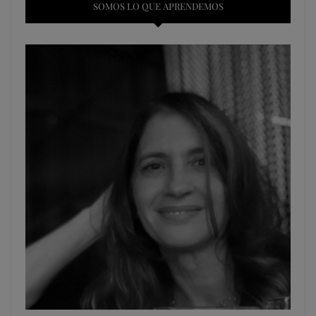
SOMOS LO QUE APRENDEMOS