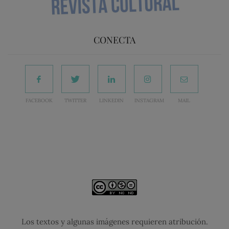
CONECTA
FACEBOOK
TWITTER
LINKEDIN
INSTAGRAM
MAIL
Los textos y algunas imágenes requieren atribución.