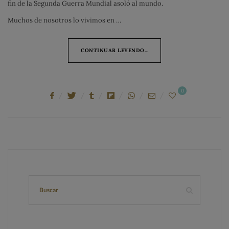
fin de la Segunda Guerra Mundial asoló al mundo.
Muchos de nosotros lo vivimos en …
CONTINUAR LEYENDO...
0