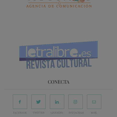
CONECTA
FACEBOOK
TWITTER
LINKEDIN
INSTAGRAM
MAIL