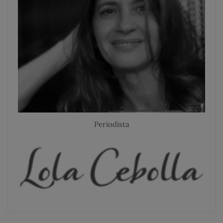
Periodista