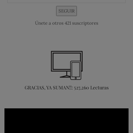
SEGUIR
Únete a otros 421 suscriptores
GRACIAS, YA SUMAN!!: 527,260 Lecturas