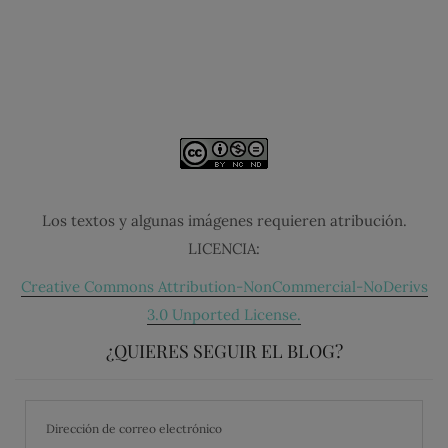
Los textos y algunas imágenes requieren atribución.
LICENCIA:
Creative Commons Attribution-NonCommercial-NoDerivs
3.0 Unported License.
¿QUIERES SEGUIR EL BLOG?