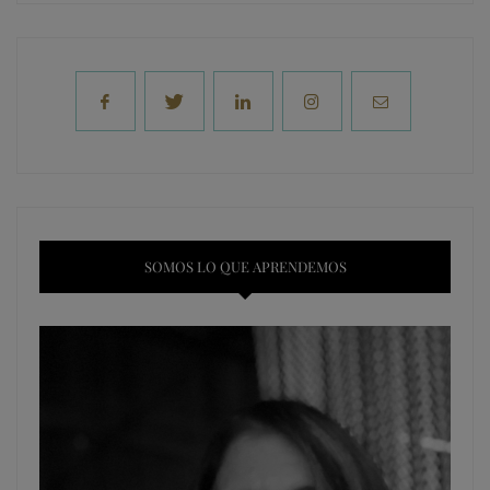
SOMOS LO QUE APRENDEMOS