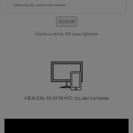
SEGUIR
Únete a otros 421 suscriptores
GRACIAS, YA SUMAN!!: 527,260 Lecturas