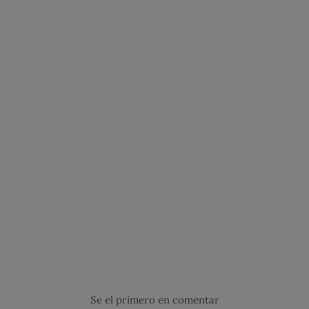
Se el primero en comentar