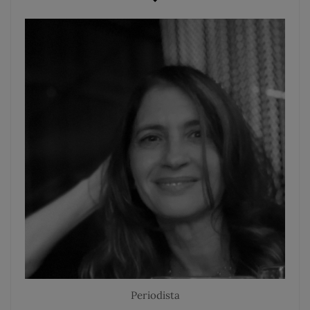
Periodista