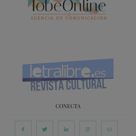
CONECTA