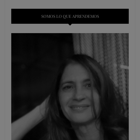
SOMOS LO QUE APRENDEMOS