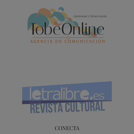
CONECTA