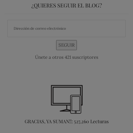
¿QUIERES SEGUIR EL BLOG?
SEGUIR
Únete a otros 421 suscriptores
GRACIAS, YA SUMAN!!: 527,260 Lecturas