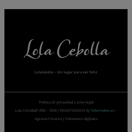
Lolalandia – Un lugar para ser feliz
Política de privacidad y aviso legal
Lola Cebolla© 2012 - 2026 | SMARTDESIGN By
TobeOnline.es
-
Agencia Creativa y Soluciones digitales