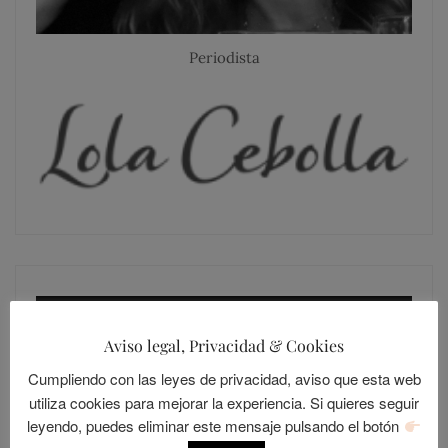
Periodista
SIGUE A LOLANDIA
Aviso legal, Privacidad & Cookies
Cumpliendo con las leyes de privacidad, aviso que esta web
utiliza cookies para mejorar la experiencia. Si quieres seguir
leyendo, puedes eliminar este mensaje pulsando el botón