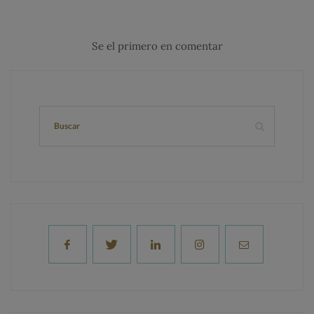
Se el primero en comentar