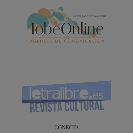
CONECTA