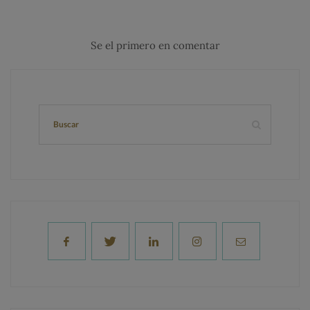
Se el primero en comentar