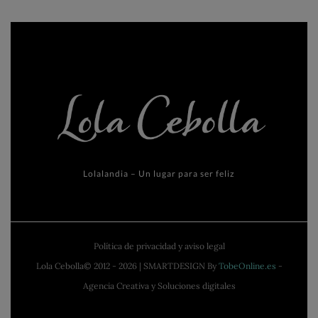
Lolalandia – Un lugar para ser feliz
Política de privacidad y aviso legal
Lola Cebolla© 2012 - 2026 | SMARTDESIGN By
TobeOnline.es
-
Agencia Creativa y Soluciones digitales