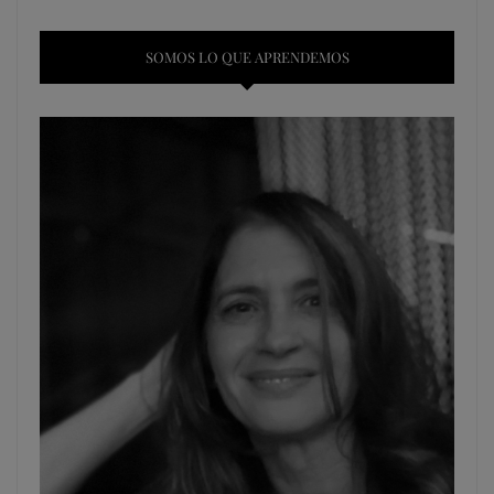
SOMOS LO QUE APRENDEMOS