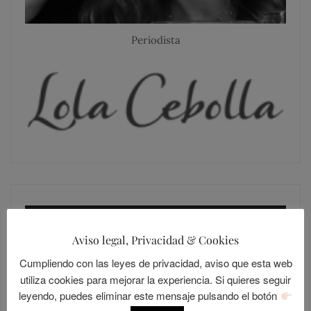
Periodista
SIGUE A LOLANDIA
Aviso legal, Privacidad & Cookies
Cumpliendo con las leyes de privacidad, aviso que esta web
utiliza cookies para mejorar la experiencia. Si quieres seguir
leyendo, puedes eliminar este mensaje pulsando el botón