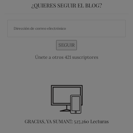
¿QUIERES SEGUIR EL BLOG?
SEGUIR
Únete a otros 421 suscriptores
GRACIAS, YA SUMAN!!: 527,260 Lecturas