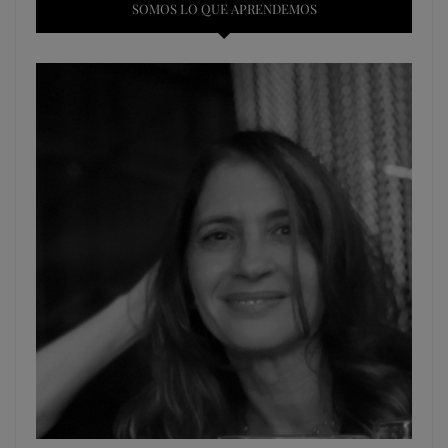
SOMOS LO QUE APRENDEMOS