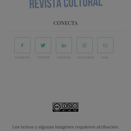
CONECTA
FACEBOOK
TWITTER
LINKEDIN
INSTAGRAM
MAIL
Los textos y algunas imágenes requieren atribución.