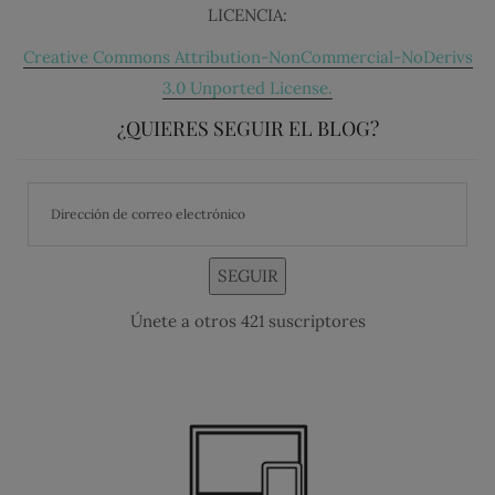
LICENCIA:
Creative Commons Attribution-NonCommercial-NoDerivs
3.0 Unported License.
¿QUIERES SEGUIR EL BLOG?
SEGUIR
Únete a otros 421 suscriptores