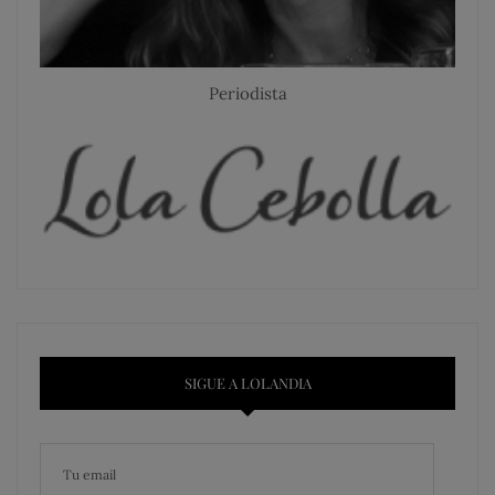
Periodista
SIGUE A LOLANDIA