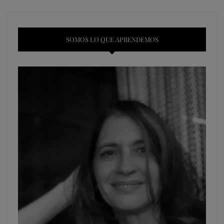
SOMOS LO QUE APRENDEMOS