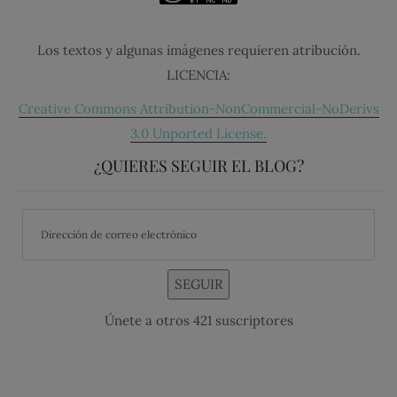
Los textos y algunas imágenes requieren atribución.
LICENCIA:
Creative Commons Attribution-NonCommercial-NoDerivs
3.0 Unported License.
¿QUIERES SEGUIR EL BLOG?
SEGUIR
Únete a otros 421 suscriptores