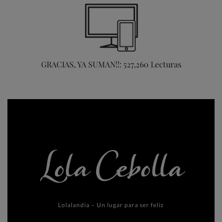
GRACIAS, YA SUMAN!!: 527,260 Lecturas
Lolalandia – Un lugar para ser feliz