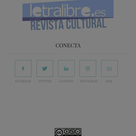
CONECTA
FACEBOOK
TWITTER
LINKEDIN
INSTAGRAM
MAIL