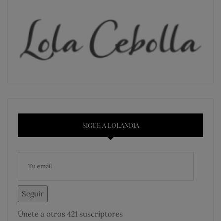
SIGUE A LOLANDIA
Seguir
Únete a otros 421 suscriptores