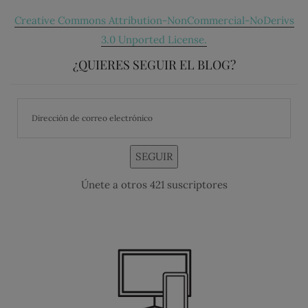
Creative Commons Attribution-NonCommercial-NoDerivs
3.0 Unported License.
¿QUIERES SEGUIR EL BLOG?
SEGUIR
Únete a otros 421 suscriptores