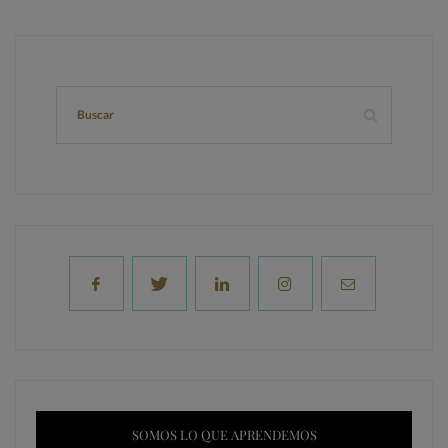
SOMOS LO QUE APRENDEMOS