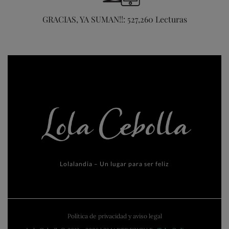
GRACIAS, YA SUMAN!!: 527,260 Lecturas
Lolalandia – Un lugar para ser feliz
Política de privacidad y aviso legal