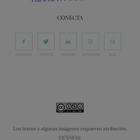
CONECTA
FACEBOOK
TWITTER
LINKEDIN
INSTAGRAM
MAIL
Los textos y algunas imágenes requieren atribución.
LICENCIA: