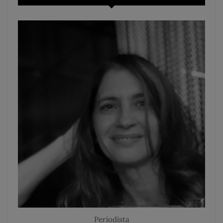
Periodista