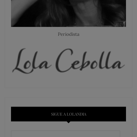
Periodista
SIGUE A LOLANDIA