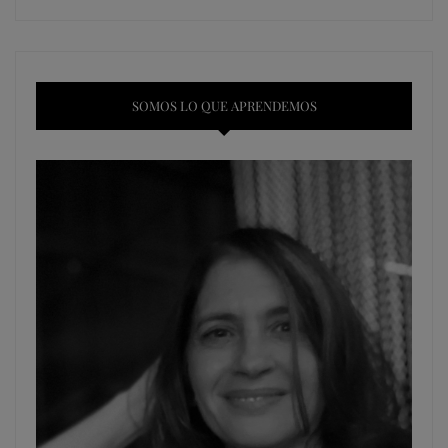
SOMOS LO QUE APRENDEMOS