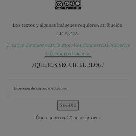
Los textos y algunas imágenes requieren atribución.
LICENCIA:
Creative Commons Attribution-NonCommercial-NoDerivs
3.0 Unported License.
¿QUIERES SEGUIR EL BLOG?
SEGUIR
Únete a otros 421 suscriptores