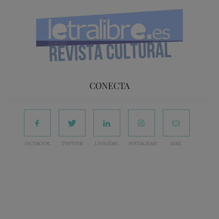
CONECTA
FACEBOOK
TWITTER
LINKEDIN
INSTAGRAM
MAIL