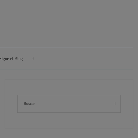
Sigue el Blog