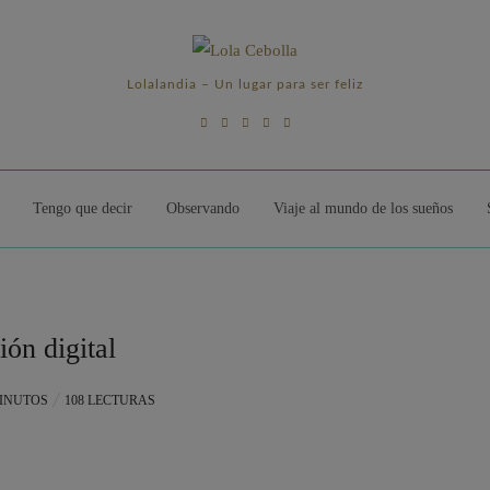
Lolalandia – Un lugar para ser feliz
Tengo que decir
Observando
Viaje al mundo de los sueños
ión digital
MINUTOS
108 LECTURAS