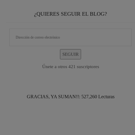
¿QUIERES SEGUIR EL BLOG?
SEGUIR
Únete a otros 421 suscriptores
GRACIAS, YA SUMAN!!: 527,260 Lecturas