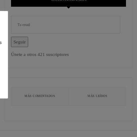
s
Seguir
Únete a otros 421 suscriptores
MÁS COMENTADOS
MÁS LEÍDOS