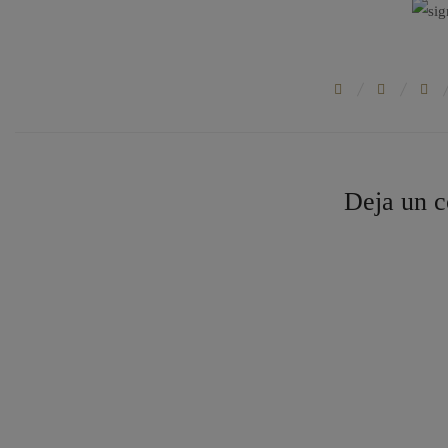
Deja un c