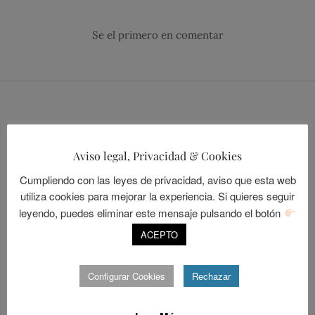
Se el primero en comentar
Aviso legal, Privacidad & Cookies
Cumpliendo con las leyes de privacidad, aviso que esta web
utiliza cookies para mejorar la experiencia. Si quieres seguir
leyendo, puedes eliminar este mensaje pulsando el botón
ACEPTO
Configurar Cookies
Rechazar