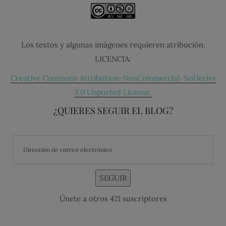
Los textos y algunas imágenes requieren atribución.
LICENCIA:
Creative Commons Attribution-NonCommercial-NoDerivs
3.0 Unported License.
¿QUIERES SEGUIR EL BLOG?
SEGUIR
Únete a otros 421 suscriptores