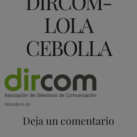
DIRCOM-
LOLA
CEBOLLA
Miembro de
Deja un comentario