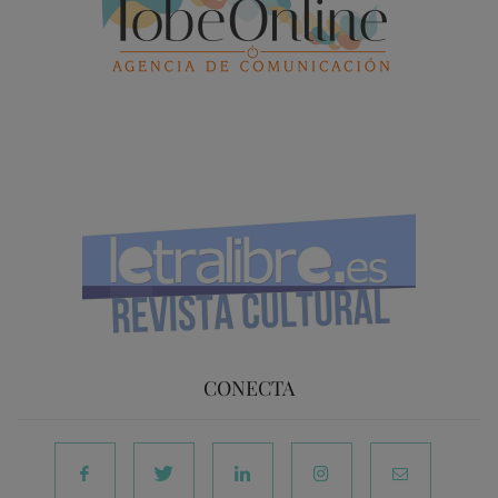
CONECTA