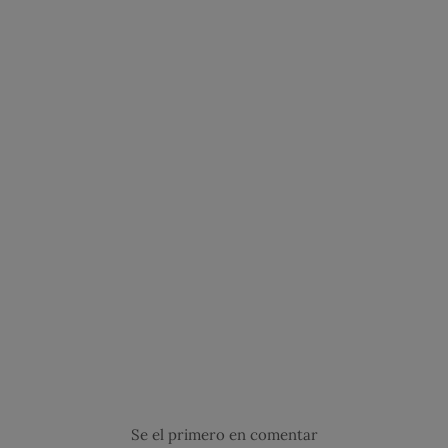
Se el primero en comentar