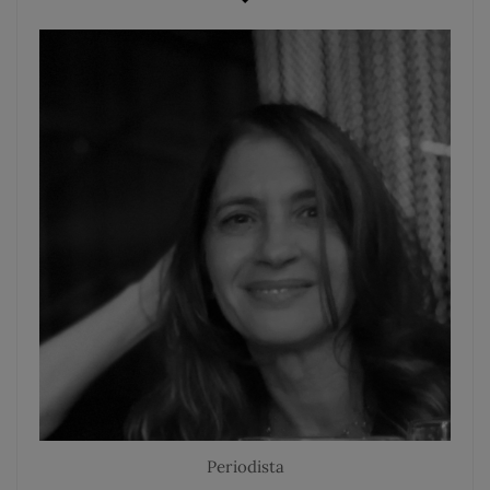
Periodista