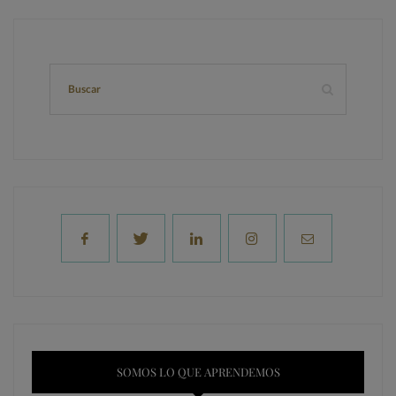
SOMOS LO QUE APRENDEMOS