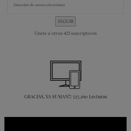
SEGUIR
Únete a otros 421 suscriptores
GRACIAS, YA SUMAN!!: 527,260 Lecturas