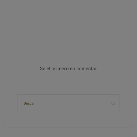
Se el primero en comentar