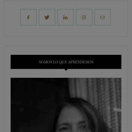
SOMOS LO QUE APRENDEMOS