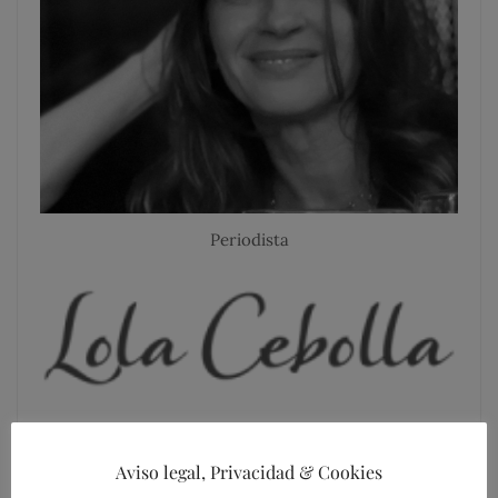
Periodista
Aviso legal, Privacidad & Cookies