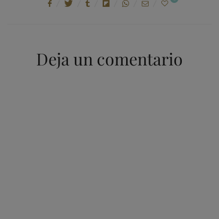
Deja un comentario