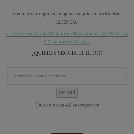
Los textos y algunas imágenes requieren atribución.
LICENCIA:
Creative Commons Attribution-NonCommercial-NoDerivs
3.0 Unported License.
¿QUIERES SEGUIR EL BLOG?
SEGUIR
Únete a otros 421 suscriptores