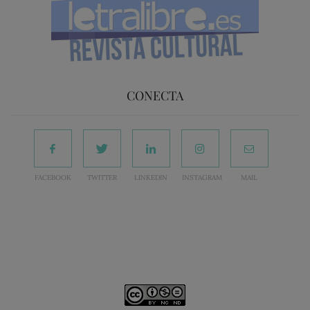
CONECTA
FACEBOOK
TWITTER
LINKEDIN
INSTAGRAM
MAIL