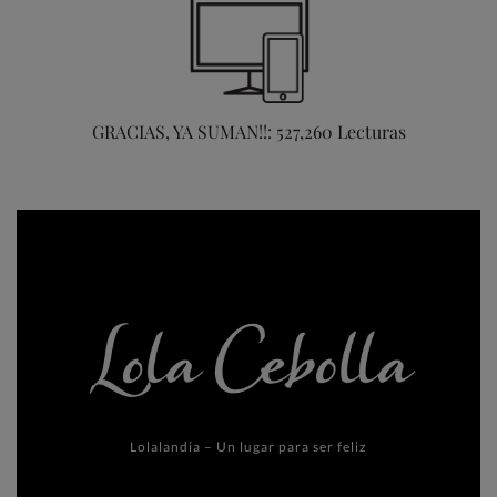
GRACIAS, YA SUMAN!!: 527,260 Lecturas
Lolalandia – Un lugar para ser feliz