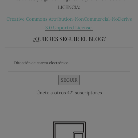
LICENCIA:
Creative Commons Attribution-NonCommercial-NoDerivs
3.0 Unported License.
¿QUIERES SEGUIR EL BLOG?
SEGUIR
Únete a otros 421 suscriptores