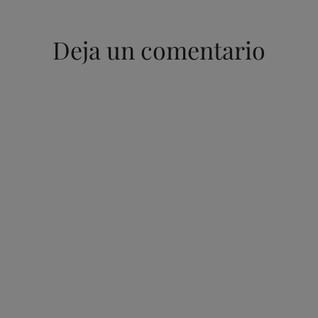
Deja un comentario