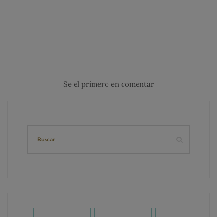
Se el primero en comentar