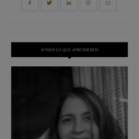
SOMOS LO QUE APRENDEMOS