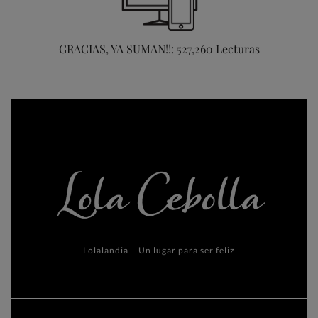
GRACIAS, YA SUMAN!!: 527,260 Lecturas
Lolalandia – Un lugar para ser feliz