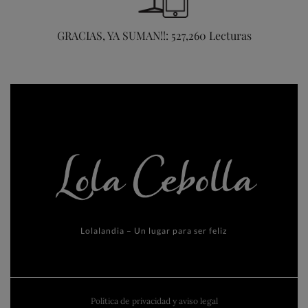
GRACIAS, YA SUMAN!!: 527,260 Lecturas
Lolalandia – Un lugar para ser feliz
Política de privacidad y aviso legal