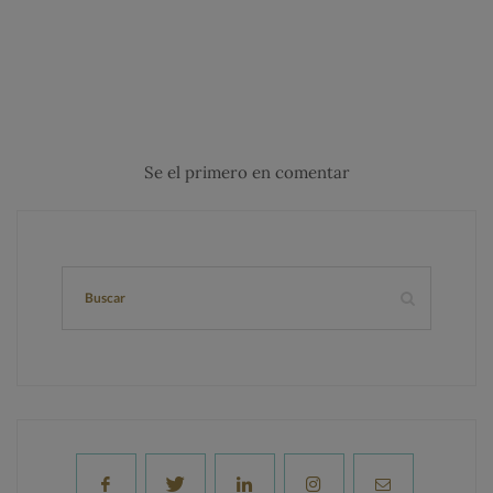
Se el primero en comentar