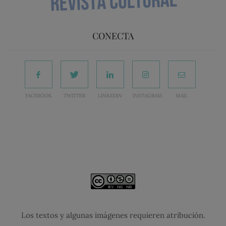
CONECTA
FACEBOOK
TWITTER
LINKEDIN
INSTAGRAM
MAIL
Los textos y algunas imágenes requieren atribución.