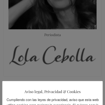
Periodista
Aviso legal, Privacidad & Cookies
SIGUE A LOLANDIA
Cumpliendo con las leyes de privacidad, aviso que esta web
utiliza cookies para mejorar la experiencia. Si quieres seguir