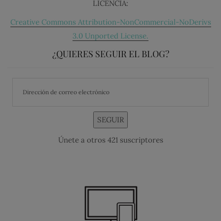
LICENCIA:
Creative Commons Attribution-NonCommercial-NoDerivs
3.0 Unported License.
¿QUIERES SEGUIR EL BLOG?
SEGUIR
Únete a otros 421 suscriptores