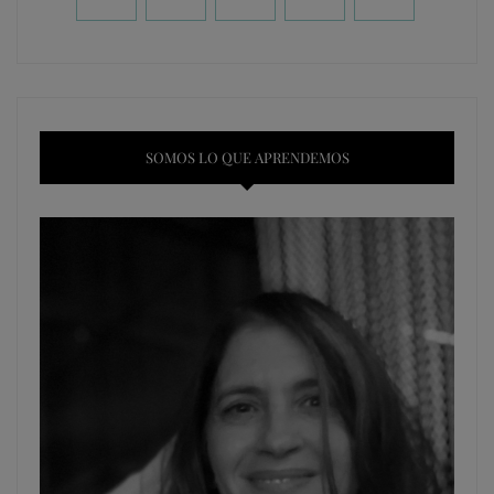
SOMOS LO QUE APRENDEMOS