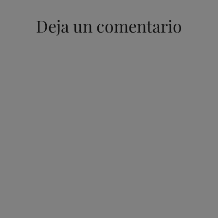
Deja un comentario