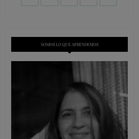
SOMOS LO QUE APRENDEMOS