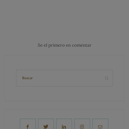
Se el primero en comentar