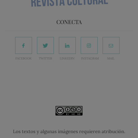
CONECTA
FACEBOOK
TWITTER
LINKEDIN
INSTAGRAM
MAIL
Los textos y algunas imágenes requieren atribución.