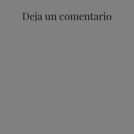
Deja un comentario