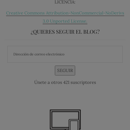
LICENCIA:
Creative Commons Attribution-NonCommercial-NoDerivs
3.0 Unported License.
¿QUIERES SEGUIR EL BLOG?
SEGUIR
Únete a otros 421 suscriptores