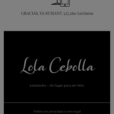
GRACIAS, YA SUMAN!!: 527,260 Lecturas
Lolalandia – Un lugar para ser feliz
Política de privacidad y aviso legal