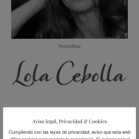
Periodista
Aviso legal, Privacidad & Cookies
SIGUE A LOLANDIA
Cumpliendo con las leyes de privacidad, aviso que esta web
utiliza cookies para mejorar la experiencia. Si quieres seguir