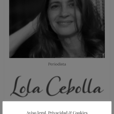
Periodista
Aviso legal, Privacidad & Cookies