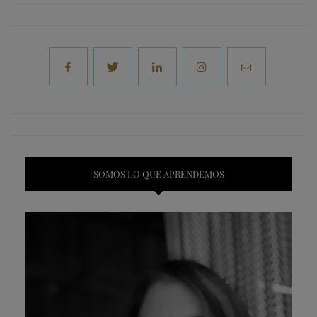
SOMOS LO QUE APRENDEMOS