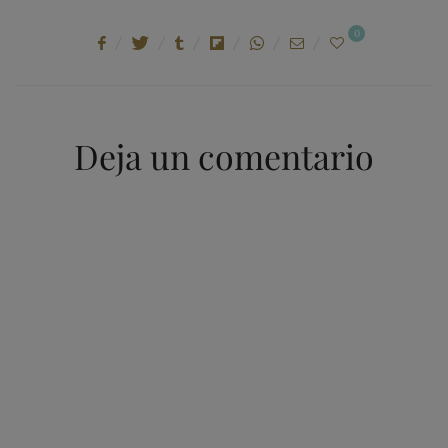
0
Deja un comentario