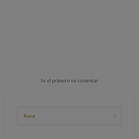
Se el primero en comentar