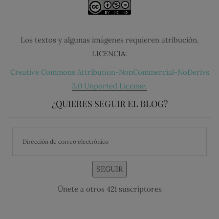
Los textos y algunas imágenes requieren atribución.
LICENCIA:
Creative Commons Attribution-NonCommercial-NoDerivs
3.0 Unported License.
¿QUIERES SEGUIR EL BLOG?
SEGUIR
Únete a otros 421 suscriptores