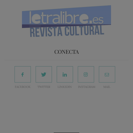
CONECTA
FACEBOOK
TWITTER
LINKEDIN
INSTAGRAM
MAIL