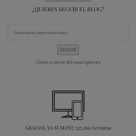
¿QUIERES SEGUIR EL BLOG?
SEGUIR
Únete a otros 421 suscriptores
GRACIAS, YA SUMAN!!: 527,260 Lecturas