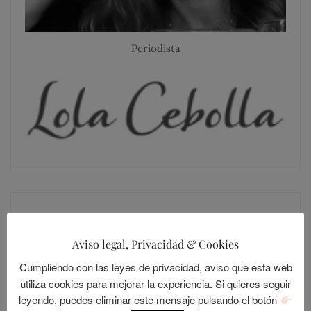
Periodista
SIGUE A LOLANDIA
Aviso legal, Privacidad & Cookies
Cumpliendo con las leyes de privacidad, aviso que esta web
utiliza cookies para mejorar la experiencia. Si quieres seguir
leyendo, puedes eliminar este mensaje pulsando el botón