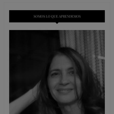
SOMOS LO QUE APRENDEMOS