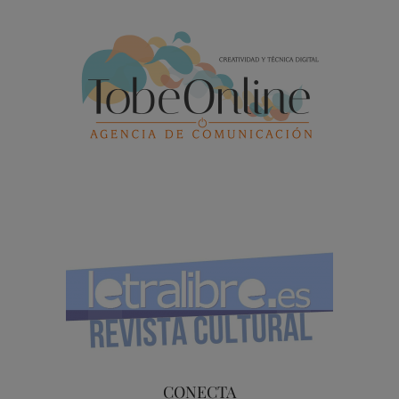
CONECTA