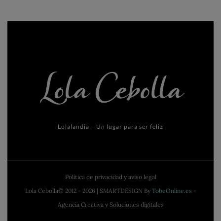
Lolalandia – Un lugar para ser feliz
Política de privacidad y aviso legal
Lola Cebolla© 2012 - 2026 | SMARTDESIGN By
TobeOnline.es
-
Agencia Creativa y Soluciones digitales