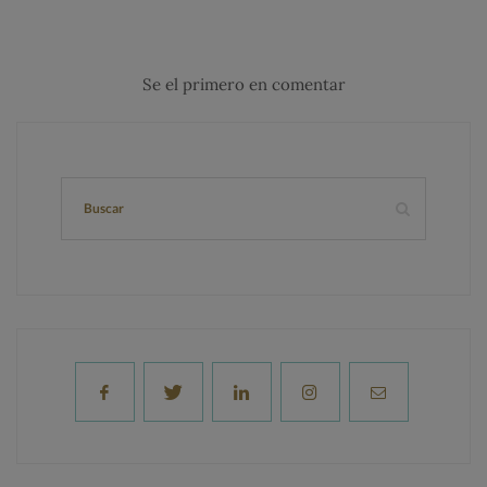
Se el primero en comentar