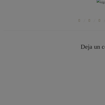
Deja un c