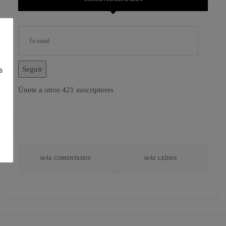
s
Seguir
Únete a otros 421 suscriptores
MÁS COMENTADOS
MÁS LEÍDOS