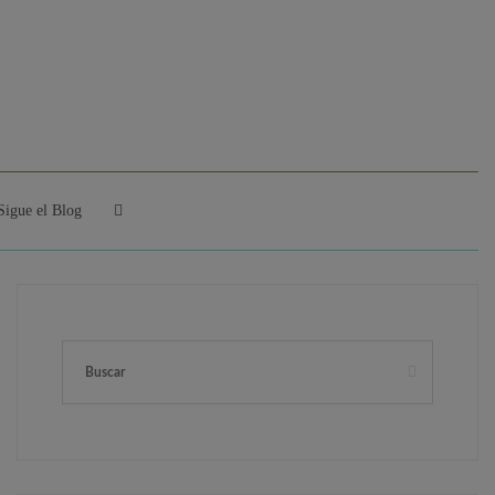
Sigue el Blog