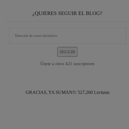
¿QUIERES SEGUIR EL BLOG?
SEGUIR
Únete a otros 421 suscriptores
GRACIAS, YA SUMAN!!: 527,260 Lecturas