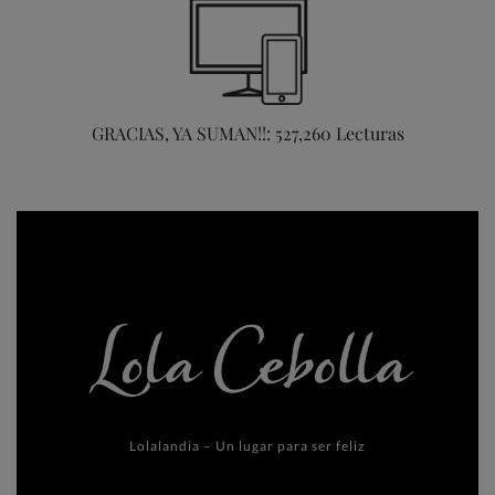
GRACIAS, YA SUMAN!!: 527,260 Lecturas
Lolalandia – Un lugar para ser feliz