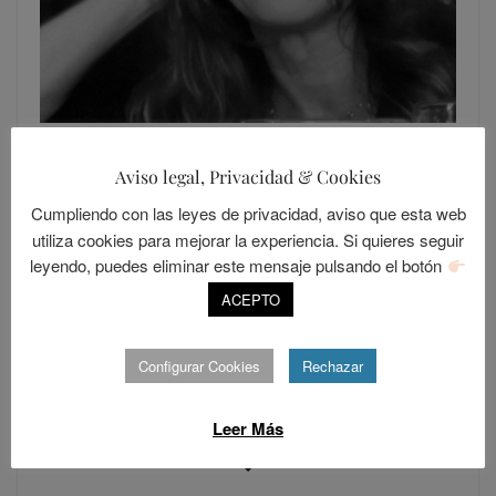
Periodista
Aviso legal, Privacidad & Cookies
Cumpliendo con las leyes de privacidad, aviso que esta web
utiliza cookies para mejorar la experiencia. Si quieres seguir
leyendo, puedes eliminar este mensaje pulsando el botón
ACEPTO
Configurar Cookies
Rechazar
Leer Más
SIGUE A LOLANDIA