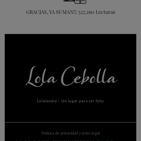
GRACIAS, YA SUMAN!!: 527,260 Lecturas
Lolalandia – Un lugar para ser feliz
Política de privacidad y aviso legal