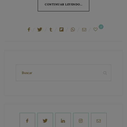
CONTINUAR LEYENDO...
0