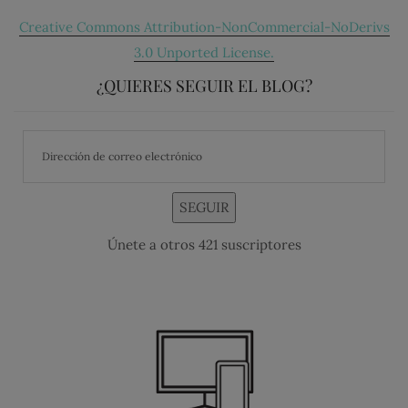
Creative Commons Attribution-NonCommercial-NoDerivs
3.0 Unported License.
¿QUIERES SEGUIR EL BLOG?
SEGUIR
Únete a otros 421 suscriptores