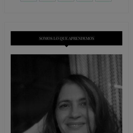
SOMOS LO QUE APRENDEMOS