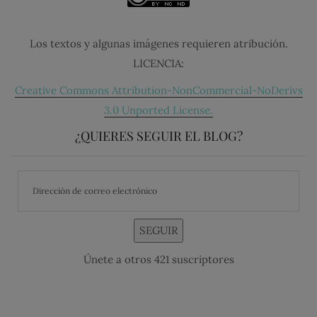
Los textos y algunas imágenes requieren atribución.
LICENCIA:
Creative Commons Attribution-NonCommercial-NoDerivs
3.0 Unported License.
¿QUIERES SEGUIR EL BLOG?
SEGUIR
Únete a otros 421 suscriptores