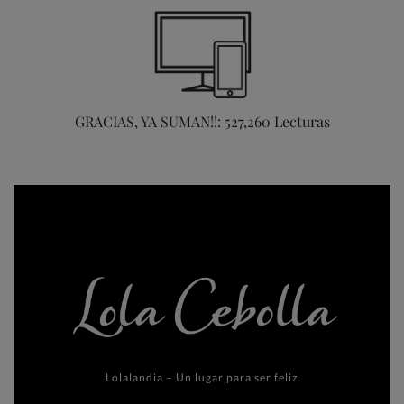
GRACIAS, YA SUMAN!!: 527,260 Lecturas
Lolalandia – Un lugar para ser feliz