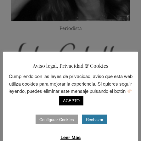
Periodista
Aviso legal, Privacidad & Cookies
Cumpliendo con las leyes de privacidad, aviso que esta web
utiliza cookies para mejorar la experiencia. Si quieres seguir
leyendo, puedes eliminar este mensaje pulsando el botón
ACEPTO
SIGUE A LOLANDIA
Configurar Cookies
Rechazar
Leer Más