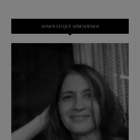
SOMOS LO QUE APRENDEMOS