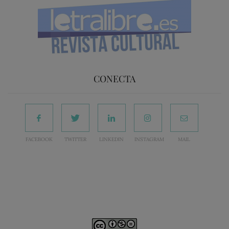
CONECTA
FACEBOOK
TWITTER
LINKEDIN
INSTAGRAM
MAIL